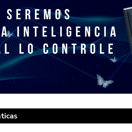
ticas