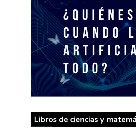
Libros de ciencias y matemá