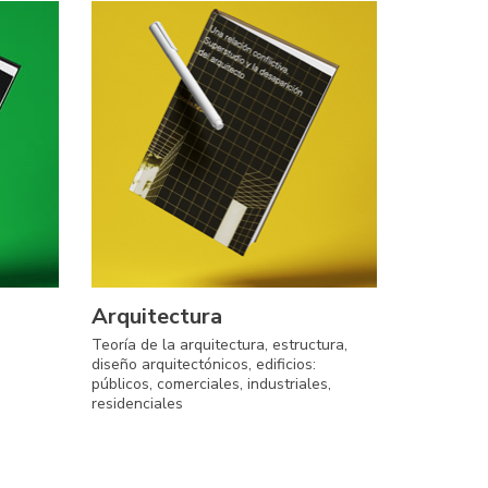
Arquitectura
Teoría de la arquitectura, estructura,
diseño arquitectónicos, edificios:
públicos, comerciales, industriales,
residenciales