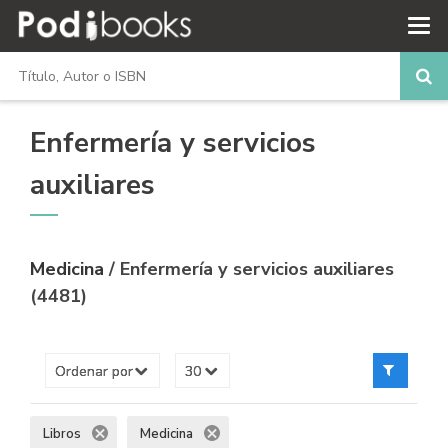
Enfermería y servicios
auxiliares
Medicina
/ Enfermería y servicios auxiliares
(4481)
Libros
Medicina