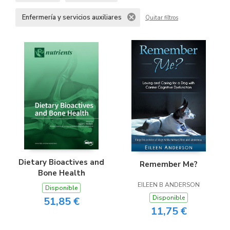
Enfermería y servicios auxiliares
Quitar filtros
Dietary Bioactives and
Remember Me?
Bone Health
EILEEN B ANDERSON
Disponible
Disponible
51,85 €
11,75 €