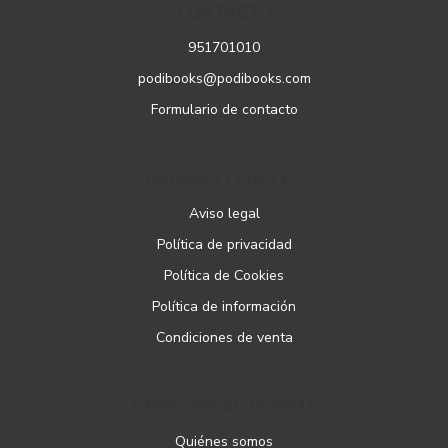
CONTACTO
951701010
podibooks@podibooks.com
Formulario de contacto
PÁGINAS LEGALES
Aviso legal
Política de privacidad
Política de Cookies
Política de información
Condiciones de venta
ATENCIÓN AL CLIENTE
Quiénes somos