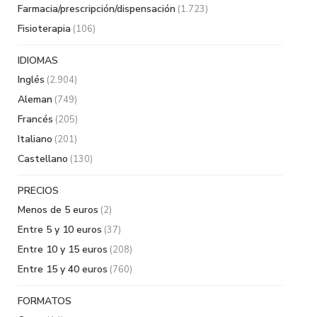
Farmacia/prescripción/dispensación
(1.723)
Fisioterapia
(106)
IDIOMAS
Inglés
(2.904)
Aleman
(749)
Francés
(205)
Italiano
(201)
Castellano
(130)
PRECIOS
Menos de 5 euros
(2)
Entre 5 y 10 euros
(37)
Entre 10 y 15 euros
(208)
Entre 15 y 40 euros
(760)
FORMATOS