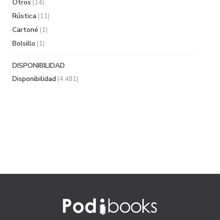
Otros
(14)
Rústica
(11)
Cartoné
(1)
Bolsillo
(1)
DISPONIBILIDAD
Disponibilidad
(4.481)