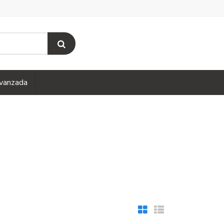
vanzada