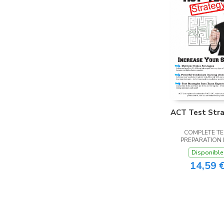
ACT Test Stra
COMPLETE TE
PREPARATION 
Disponible
14,59 