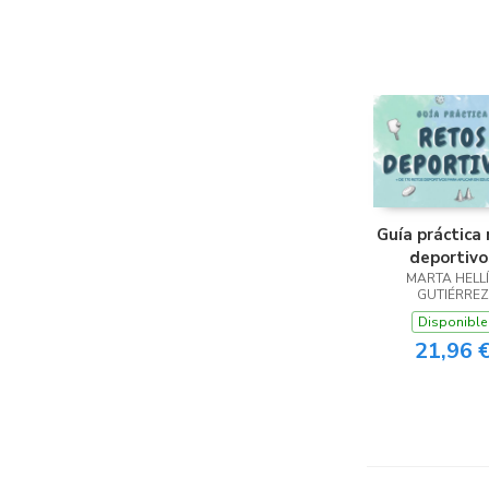
Guía práctica 
deportivo
MARTA HELL
GUTIÉRREZ
Disponible
21,96 