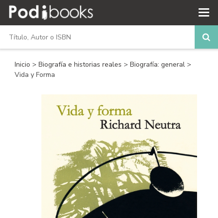
Inicio
>
Biografía e historias reales
>
Biografía: general
>
Vida y Forma