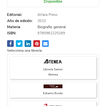
Disponible
Editorial:
Altara Press
Año de edición:
2013
Materia
Biografía: general
ISBN:
9780982225189
Selecciona una librería:
Librería Samer
Atenea
Kálamo Books