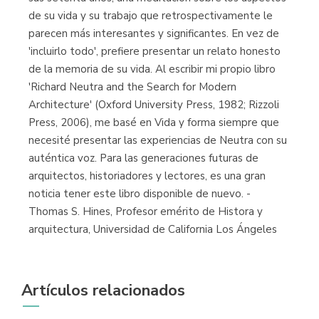
de su vida y su trabajo que retrospectivamente le
parecen más interesantes y significantes. En vez de
'incluirlo todo', prefiere presentar un relato honesto
de la memoria de su vida. Al escribir mi propio libro
'Richard Neutra and the Search for Modern
Architecture' (Oxford University Press, 1982; Rizzoli
Press, 2006), me basé en Vida y forma siempre que
necesité presentar las experiencias de Neutra con su
auténtica voz. Para las generaciones futuras de
arquitectos, historiadores y lectores, es una gran
noticia tener este libro disponible de nuevo. -
Thomas S. Hines, Profesor emérito de Histora y
arquitectura, Universidad de California Los Ángeles
Artículos relacionados