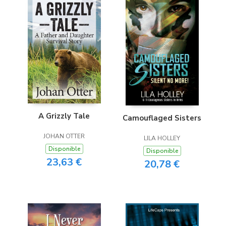
A Grizzly Tale
Camouflaged Sisters
JOHAN OTTER
LILA HOLLEY
Disponible
Disponible
23,63 €
20,78 €