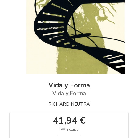
Vida y Forma
Vida y Forma
RICHARD NEUTRA
41,94 €
IVA incluido