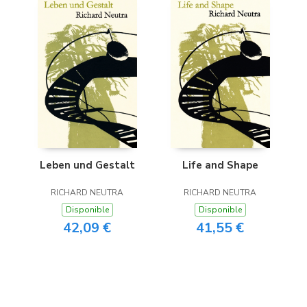
Leben und Gestalt
Life and Shape
RICHARD NEUTRA
RICHARD NEUTRA
Disponible
Disponible
42,09 €
41,55 €