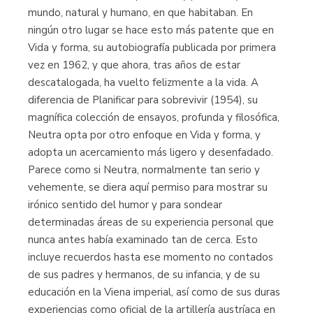
mundo, natural y humano, en que habitaban. En
ningún otro lugar se hace esto más patente que en
Vida y forma, su autobiografía publicada por primera
vez en 1962, y que ahora, tras años de estar
descatalogada, ha vuelto felizmente a la vida. A
diferencia de Planificar para sobrevivir (1954), su
magnífica colección de ensayos, profunda y filosófica,
Neutra opta por otro enfoque en Vida y forma, y
adopta un acercamiento más ligero y desenfadado.
Parece como si Neutra, normalmente tan serio y
vehemente, se diera aquí permiso para mostrar su
irónico sentido del humor y para sondear
determinadas áreas de su experiencia personal que
nunca antes había examinado tan de cerca. Esto
incluye recuerdos hasta ese momento no contados
de sus padres y hermanos, de su infancia, y de su
educación en la Viena imperial, así como de sus duras
experiencias como oficial de la artillería austríaca en