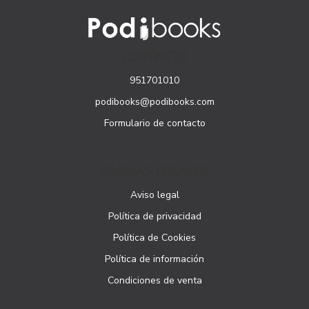
CONTACTO
951701010
podibooks@podibooks.com
Formulario de contacto
PÁGINAS LEGALES
Aviso legal
Política de privacidad
Política de Cookies
Política de información
Condiciones de venta