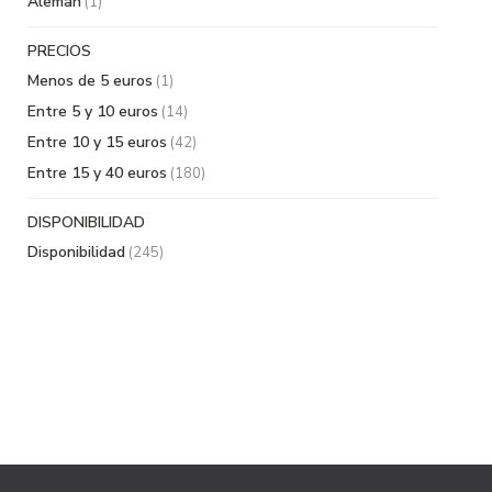
Aleman
(1)
PRECIOS
Menos de 5 euros
(1)
Entre 5 y 10 euros
(14)
Entre 10 y 15 euros
(42)
Entre 15 y 40 euros
(180)
DISPONIBILIDAD
Disponibilidad
(245)