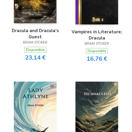
Dracula and Dracula’s
Vampires in Literature;
Guest
Dracula
BRAM STOKER
BRAM STOKER
Disponible
Disponible
23,14 €
16,76 €