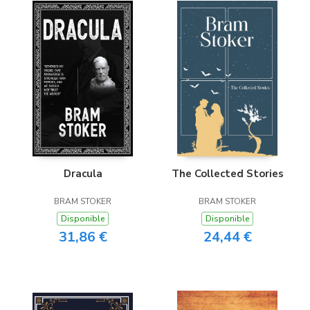
Dracula
The Collected Stories
BRAM STOKER
BRAM STOKER
Disponible
Disponible
31,86 €
24,44 €