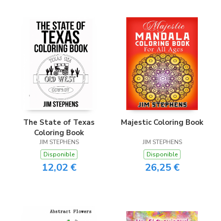
The State of Texas
Majestic Coloring Book
Coloring Book
JIM STEPHENS
JIM STEPHENS
Disponible
Disponible
12,02 €
26,25 €