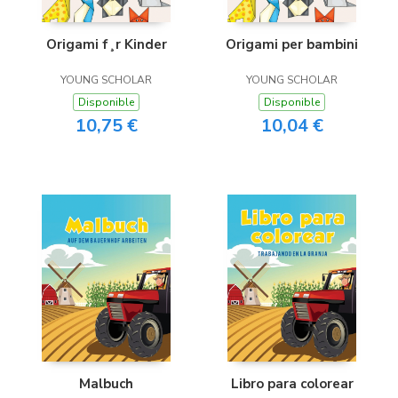
Origami f¸r Kinder
Origami per bambini
YOUNG SCHOLAR
YOUNG SCHOLAR
Disponible
Disponible
10,75 €
10,04 €
Malbuch
Libro para colorear