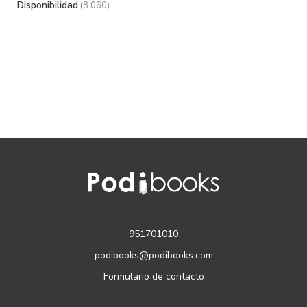
Disponibilidad
(8.060)
CONTACTO
951701010
podibooks@podibooks.com
Formulario de contacto