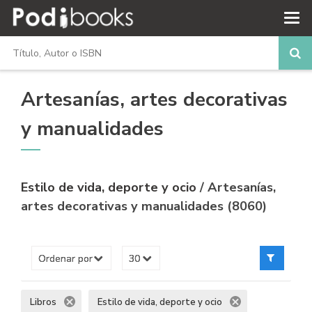
Artesanías, artes decorativas
y manualidades
Estilo de vida, deporte y ocio
/ Artesanías,
artes decorativas y manualidades (8060)
Libros
Estilo de vida, deporte y ocio