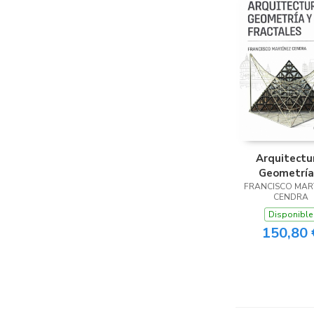
Arquitectu
Geometría
FRANCISCO MAR
Fractale
CENDRA
Disponible
150,80 