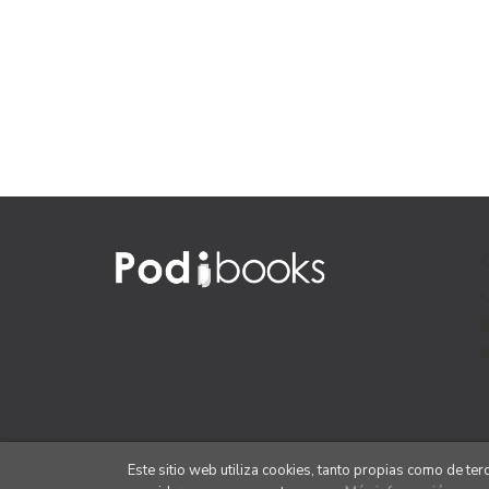
Este sitio web utiliza cookies, tanto propias como de te