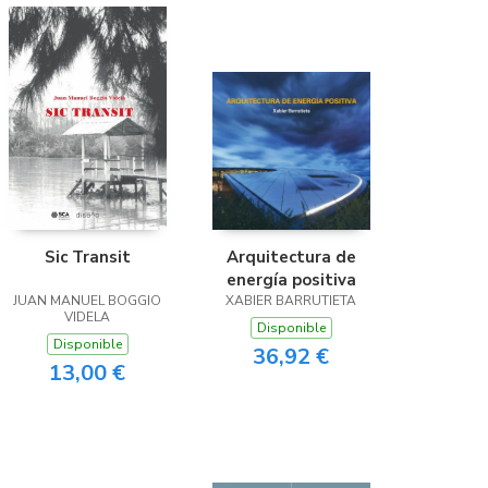
Sic Transit
Arquitectura de
energía positiva
JUAN MANUEL BOGGIO
XABIER BARRUTIETA
VIDELA
Disponible
Disponible
36,92 €
13,00 €