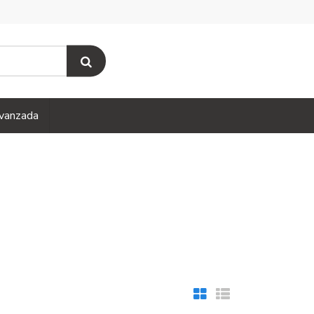
vanzada