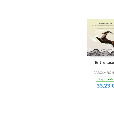
Entre luc
CAROLA ROM
Disponible
33,23 