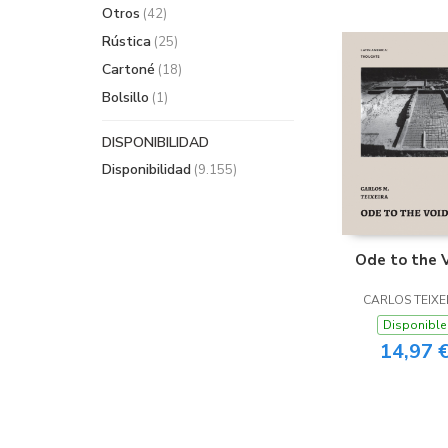
Otros
(42)
Rústica
(25)
Cartoné
(18)
Bolsillo
(1)
DISPONIBILIDAD
Disponibilidad
(9.155)
Ode to the 
CARLOS TEIXE
Disponible
14,97 