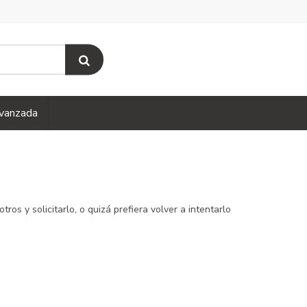
vanzada
s y solicitarlo, o quizá prefiera volver a intentarlo