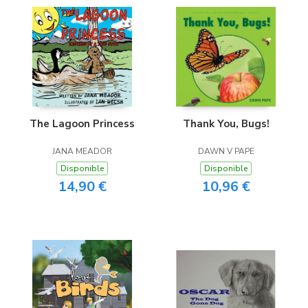
The Lagoon Princess
Thank You, Bugs!
JANA MEADOR
DAWN V PAPE
Disponible
Disponible
14,90 €
10,96 €