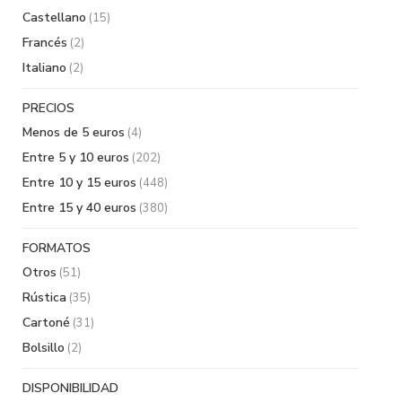
Castellano
(15)
Francés
(2)
Italiano
(2)
PRECIOS
Menos de 5 euros
(4)
Entre 5 y 10 euros
(202)
Entre 10 y 15 euros
(448)
Entre 15 y 40 euros
(380)
FORMATOS
Otros
(51)
Rústica
(35)
Cartoné
(31)
Bolsillo
(2)
DISPONIBILIDAD