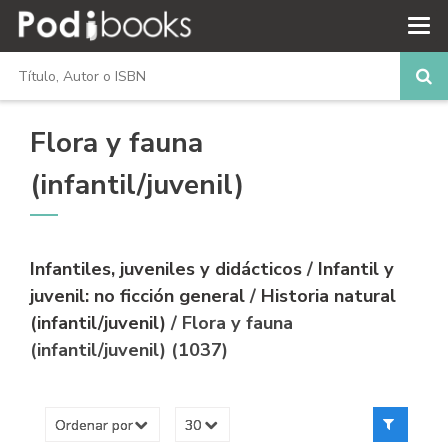
Flora y fauna
(infantil/juvenil)
Infantiles, juveniles y didácticos
/
Infantil y
juvenil: no ficción general
/
Historia natural
(infantil/juvenil)
/ Flora y fauna
(infantil/juvenil) (1037)