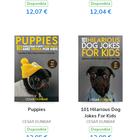
Disponible
Disponible
12,07 €
12,04 €
Puppies
101 Hilarious Dog
Jokes For Kids
CESAR DUNBAR
CESAR DUNBAR
Disponible
Disponible