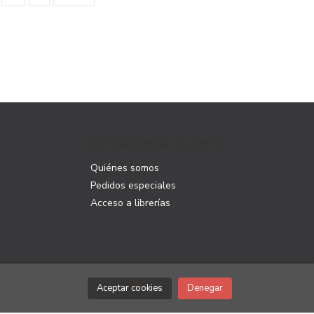
ATENCIÓN AL CLIENTE
Quiénes somos
Pedidos especiales
Acceso a librerías
Aceptar cookies
Denegar