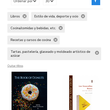
Libros
Estilo de vida, deporte y ocio
Cocina/comidas y bebidas, etc.
Recetas y cursos de cocina
Tartas, pastelería, glaseado y moldeado artístico de
azúcar
Quitar filtros