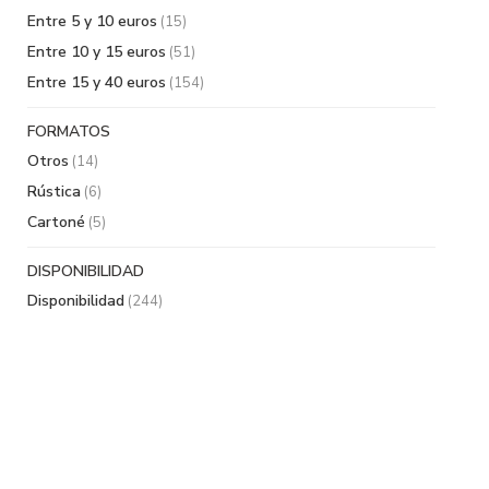
Entre 5 y 10 euros
(15)
Entre 10 y 15 euros
(51)
Entre 15 y 40 euros
(154)
FORMATOS
Otros
(14)
Rústica
(6)
Cartoné
(5)
DISPONIBILIDAD
Disponibilidad
(244)