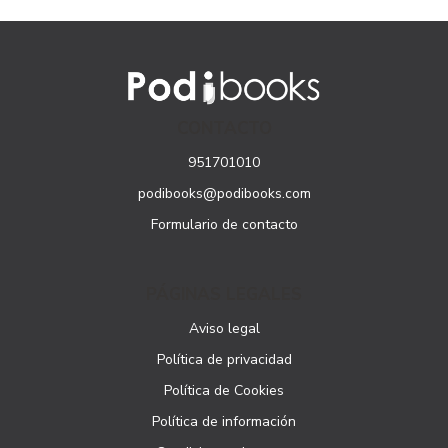
CONTACTO
951701010
podibooks@podibooks.com
Formulario de contacto
PÁGINAS LEGALES
Aviso legal
Política de privacidad
Política de Cookies
Política de información