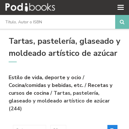
Tartas, pastelería, glaseado y
moldeado artístico de azúcar
Estilo de vida, deporte y ocio
/
Cocina/comidas y bebidas, etc.
/
Recetas y
cursos de cocina
/ Tartas, pastelería,
glaseado y moldeado artístico de azúcar
(244)