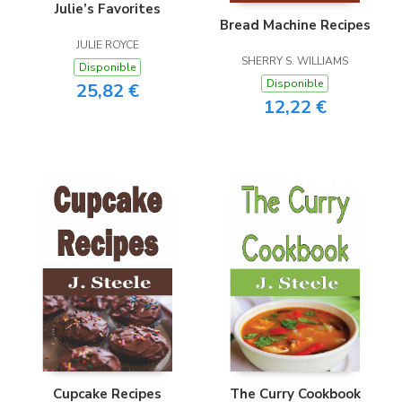
Julie’s Favorites
Bread Machine Recipes
JULIE ROYCE
SHERRY S. WILLIAMS
Disponible
Disponible
25,82 €
12,22 €
Cupcake Recipes
The Curry Cookbook