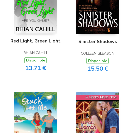
Red Light, Green Light
Sinister Shadows
RHIAN CAHILL
COLLEEN GLEASON
Disponible
Disponible
13,71 €
15,50 €