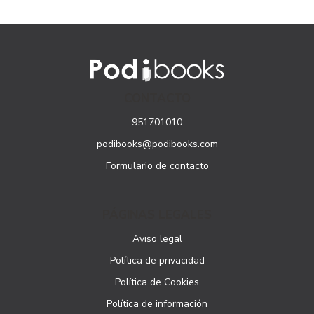
CONTACTO
951701010
podibooks@podibooks.com
Formulario de contacto
PÁGINAS LEGALES
Aviso legal
Política de privacidad
Política de Cookies
Política de información