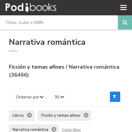
Narrativa romántica
Ficción y temas afines
/ Narrativa romántica
(36466)
Libros
Ficción y temas afines
Narrativa romántica
Quitar filtros