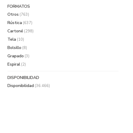
FORMATOS
Otros
(763)
Rústica
(637)
Cartoné
(298)
Tela
(10)
Bolsillo
(8)
Grapado
(3)
Espiral
(2)
DISPONIBILIDAD
Disponibilidad
(36.466)