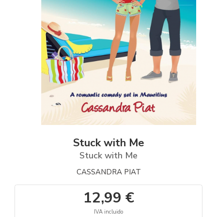
Stuck with Me
Stuck with Me
CASSANDRA PIAT
12,99 €
IVA incluido