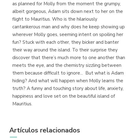
as planned for Molly from the moment the grumpy,
Librería Proteo
albeit gorgeous, Adam sits down next to her on the
(Málaga)
flight to Mauritius. Who is the hilariously
cantankerous man and why does he keep showing up
wherever Molly goes, seeming intent on spoiling her
fun? Stuck with each other, they bicker and banter
their way around the island. To their surprise they
discover that there’s much more to one another than
meets the eye, and the chemistry sizzling between
them because difficult to ignore... But what is Adam
hiding? And what will happen when Molly learns the
truth? A funny and touching story about life, anxiety,
happiness and love set on the beautiful island of
Mauritius.
Artículos relacionados