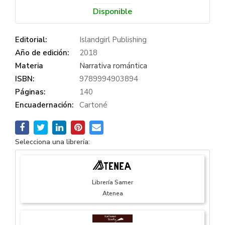
Disponible
Editorial:
Islandgirl Publishing
Año de edición:
2018
Materia
Narrativa romántica
ISBN:
9789994903894
Páginas:
140
Encuadernación:
Cartoné
Selecciona una librería:
Librería Samer
Atenea