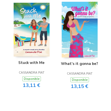
Stuck with Me
What's it gonna be?
CASSANDRA PIAT
CASSANDRA PIAT
Disponible
Disponible
13,11 €
13,15 €