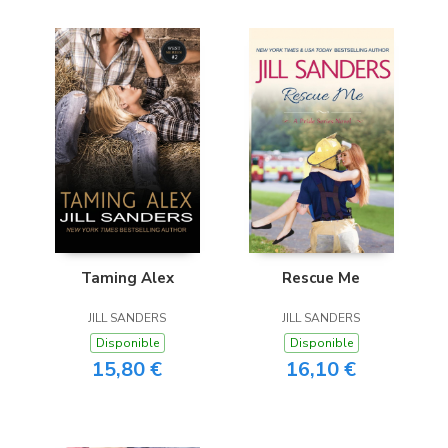
Taming Alex
Rescue Me
JILL SANDERS
JILL SANDERS
Disponible
Disponible
15,80 €
16,10 €