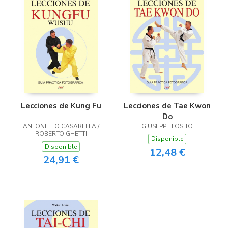
Lecciones de Kung Fu
Lecciones de Tae Kwon
Do
ANTONELLO CASARELLA /
GIUSEPPE LOSITO
ROBERTO GHETTI
Disponible
Disponible
12,48 €
24,91 €