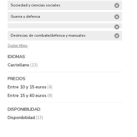
Sociedad y ciencias sociales
Guerra y defensa
Destrezas de combate/defensa y manuales
Quitar filtros
IDIOMAS
Castellano
(13)
PRECIOS
Entre 10 y 15 euros
(4)
Entre 15 y 40 euros
(8)
DISPONIBILIDAD
Disponibilidad
(13)