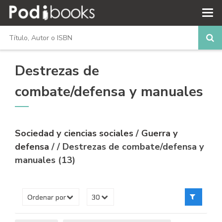
Destrezas de
combate/defensa y manuales
Sociedad y ciencias sociales
/
Guerra y
defensa
/
/ Destrezas de combate/defensa y
manuales (13)