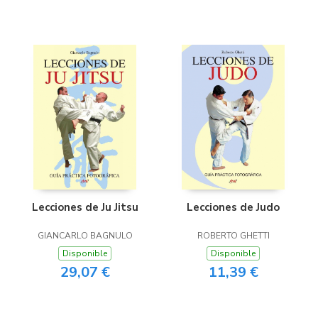
Lecciones de Ju Jitsu
Lecciones de Judo
GIANCARLO BAGNULO
ROBERTO GHETTI
Disponible
Disponible
29,07 €
11,39 €