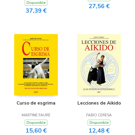
Disponible
27,56 €
37,39 €
Curso de esgrima
Lecciones de Aikido
MARTINE FAURÉ
FABIO CERESA
Disponible
Disponible
15,60 €
12,48 €