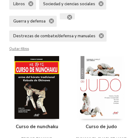
Libros
Sociedad y ciencias sociales
Guerra y defensa
Destrezas de combate/defensa y manuales
Quitar filtros
Curso de nunchaku
Curso de judo