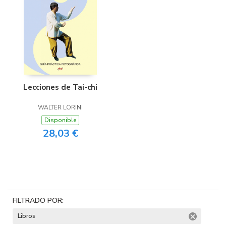
Lecciones de Tai-chi
WALTER LORINI
Disponible
28,03 €
FILTRADO POR:
Libros