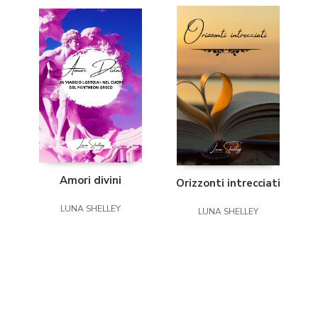
Amori divini
Orizzonti intrecciati
LUNA SHELLEY
LUNA SHELLEY