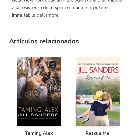
alla resistenza dello spirito umano e al potere
immutabile dell’amore.
Artículos relacionados
Taming Alex
Rescue Me