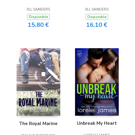
JILL SANDERS
JILL SANDERS
Disponible
Disponible
15,80 €
16,10 €
Unbreak My Heart
The Royal Marine