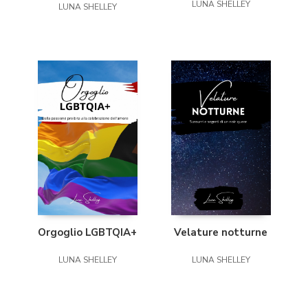
LUNA SHELLEY
LUNA SHELLEY
Orgoglio LGBTQIA+
Velature notturne
LUNA SHELLEY
LUNA SHELLEY