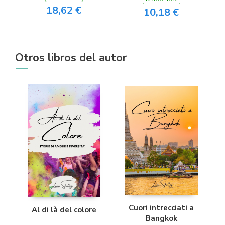
18,62 €
10,18 €
Otros libros del autor
Cuori intrecciati a
Al di là del colore
Bangkok