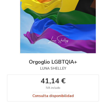
Orgoglio LGBTQIA+
LUNA SHELLEY
41,14 €
IVA incluido
Consulta disponibilidad