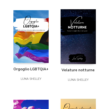
Orgoglio LGBTQIA+
Velature notturne
LUNA SHELLEY
LUNA SHELLEY