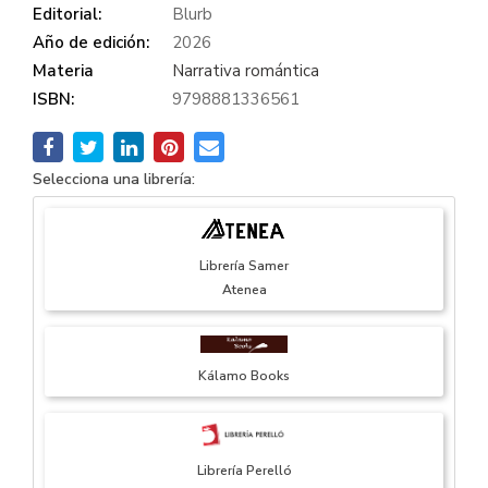
Editorial:
Blurb
Año de edición:
2026
Materia
Narrativa romántica
ISBN:
9798881336561
Selecciona una librería:
Librería Samer
Atenea
Kálamo Books
Librería Perelló