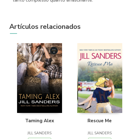
Artículos relacionados
Taming Alex
Rescue Me
JILL SANDERS
JILL SANDERS