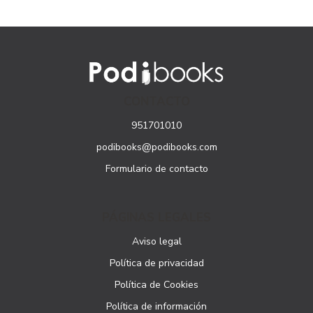
CONTACTO
951701010
podibooks@podibooks.com
Formulario de contacto
PÁGINAS LEGALES
Aviso legal
Política de privacidad
Política de Cookies
Política de información