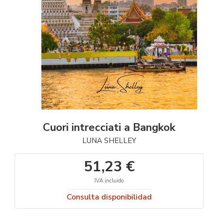
Cuori intrecciati a Bangkok
LUNA SHELLEY
51,23 €
IVA incluido
Consulta disponibilidad