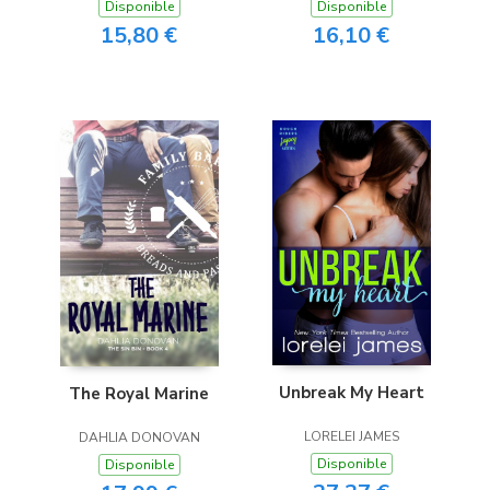
Disponible
Disponible
15,80 €
16,10 €
Unbreak My Heart
The Royal Marine
LORELEI JAMES
DAHLIA DONOVAN
Disponible
Disponible