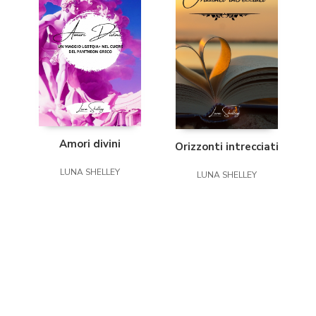
Amori divini
Orizzonti intrecciati
LUNA SHELLEY
LUNA SHELLEY