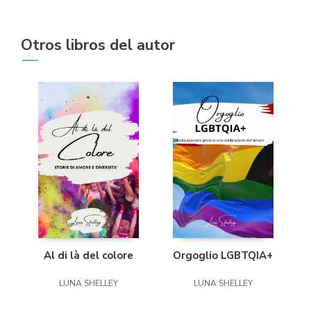
Otros libros del autor
Al di là del colore
Orgoglio LGBTQIA+
LUNA SHELLEY
LUNA SHELLEY