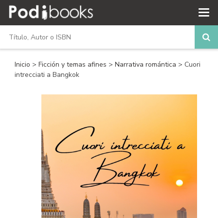
Inicio
>
Ficción y temas afines
>
Narrativa romántica
> Cuori
intrecciati a Bangkok