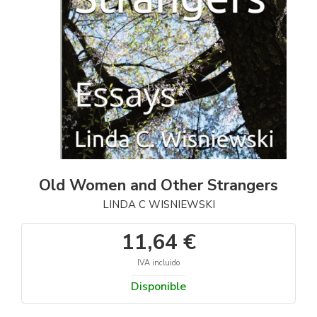
Old Women and Other Strangers
LINDA C WISNIEWSKI
11,64 €
IVA incluido
Disponible