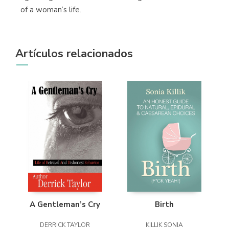
of a woman’s life.
Artículos relacionados
A Gentleman’s Cry
Birth
DERRICK TAYLOR
KILLIK SONIA