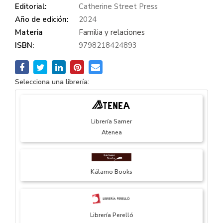
Editorial:
Catherine Street Press
Año de edición:
2024
Materia
Familia y relaciones
ISBN:
9798218424893
Selecciona una librería:
Librería Samer
Atenea
Kálamo Books
Librería Perelló