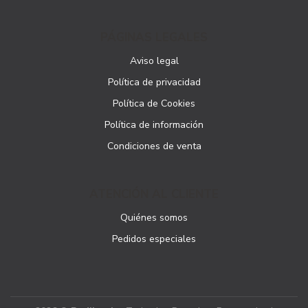
PÁGINAS LEGALES
Aviso legal
Política de privacidad
Política de Cookies
Política de información
Condiciones de venta
ATENCIÓN AL CLIENTE
Quiénes somos
Pedidos especiales