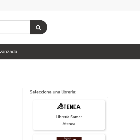
vanzada
Selecciona una librería:
Librería Samer
Atenea