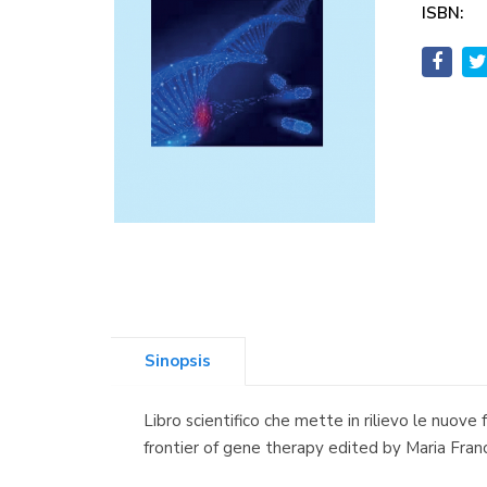
ISBN:
Sinopsis
Libro scientifico che mette in rilievo le nuove
frontier of gene therapy edited by Maria Fran