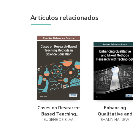
Artículos relacionados
Cases on Research-
Enhancing
Based Teaching
Qualitative and
Methods in Science
EUGENE DE SILVA
Mixed Methods
SHALIN HAI-JEW
Education
Research with
Technology