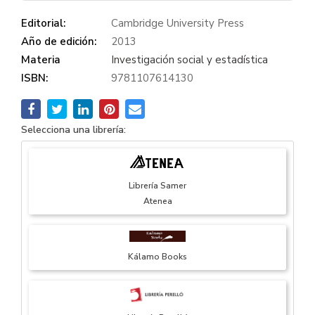
Editorial:
Cambridge University Press
Año de edición:
2013
Materia
Investigación social y estadística
ISBN:
9781107614130
Selecciona una librería:
Librería Samer
Atenea
Kálamo Books