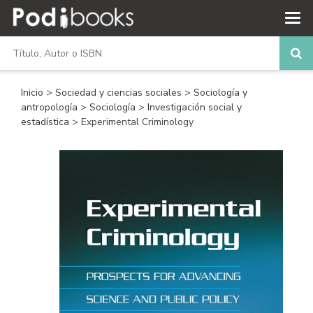
Inicio
>
Sociedad y ciencias sociales
>
Sociología y
antropología
>
Sociología
>
Investigación social y
estadística
> Experimental Criminology