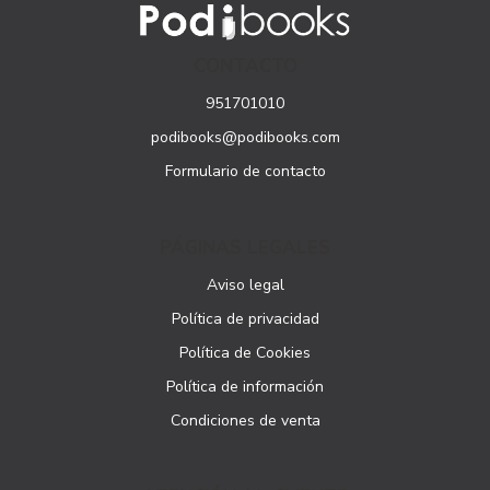
CONTACTO
951701010
podibooks@podibooks.com
Formulario de contacto
PÁGINAS LEGALES
Aviso legal
Política de privacidad
Política de Cookies
Política de información
Condiciones de venta