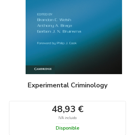
Experimental Criminology
48,93 €
IVA incluido
Disponible