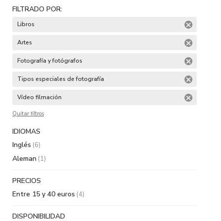
FILTRADO POR:
Libros
Artes
Fotografía y fotógrafos
Tipos especiales de fotografía
Vídeo filmación
Quitar filtros
IDIOMAS
Inglés
(6)
Aleman
(1)
PRECIOS
Entre 15 y 40 euros
(4)
DISPONIBILIDAD