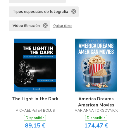
Tipos especiales de fotografía
Vídeo filmación
Quitar filtros
The Light in the Dark
America Dreams
American Movies
MICHAEL PETER BOLUS
MARIANNA TORGOVNICK
Disponible
Disponible
89,15 €
174,47 €