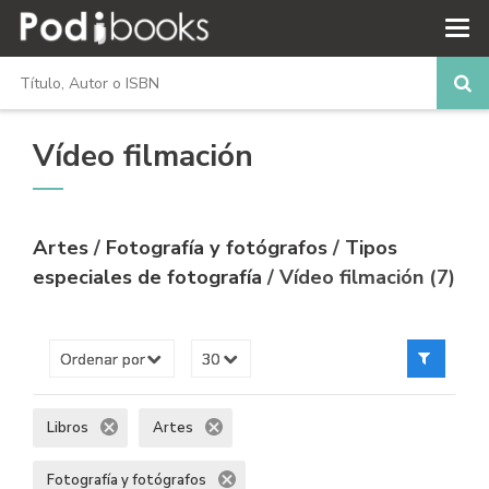
Vídeo filmación
Artes
/
Fotografía y fotógrafos
/
Tipos
especiales de fotografía
/ Vídeo filmación (7)
Libros
Artes
Fotografía y fotógrafos