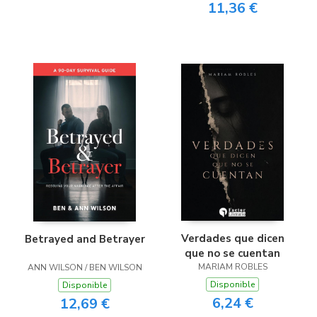
11,36 €
Verdades que dicen
Betrayed and Betrayer
que no se cuentan
MARIAM ROBLES
ANN WILSON / BEN WILSON
Disponible
Disponible
6,24 €
12,69 €