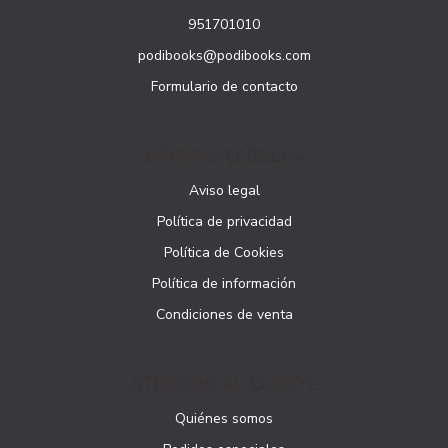
951701010
podibooks@podibooks.com
Formulario de contacto
PÁGINAS LEGALES
Aviso legal
Política de privacidad
Política de Cookies
Política de información
Condiciones de venta
ATENCIÓN AL CLIENTE
Quiénes somos