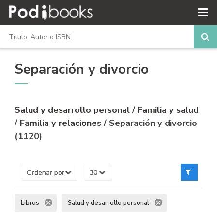
Separación y divorcio
Salud y desarrollo personal
/
Familia y salud
/
Familia y relaciones
/ Separación y divorcio
(1120)
Libros
Salud y desarrollo personal