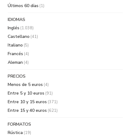
Últimos 60 días
(1)
IDIOMAS
Inglés
(1.038)
Castellano
(41)
Italiano
(5)
Francés
(4)
Aleman
(4)
PRECIOS
Menos de 5 euros
(4)
Entre 5 y 10 euros
(91)
Entre 10 y 15 euros
(371)
Entre 15 y 40 euros
(621)
FORMATOS
Rústica
(19)