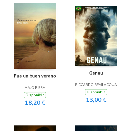
Genau
Fue un buen verano
RICCARDO BEVILACQUA
MAJO RIERA
Disponible
Disponible
13,00 €
18,20 €