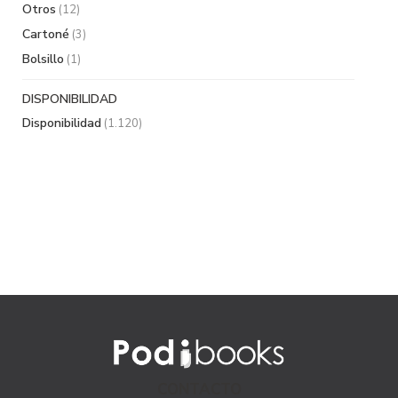
Otros
(12)
Cartoné
(3)
Bolsillo
(1)
DISPONIBILIDAD
Disponibilidad
(1.120)
CONTACTO