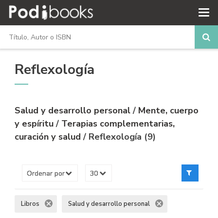
Reflexología
Salud y desarrollo personal
/
Mente, cuerpo
y espíritu
/
Terapias complementarias,
curación y salud
/ Reflexología (9)
Libros
Salud y desarrollo personal