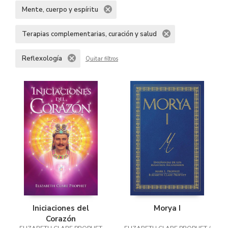
Mente, cuerpo y espíritu
Terapias complementarias, curación y salud
Reflexología
Quitar filtros
Iniciaciones del
Morya I
Corazón