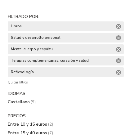
FILTRADO POR:
Libros
Salud y desarrollo personal
Mente, cuerpo y espíritu
Terapias complementarias, curación y salud
Reflexología
Quitar filtros
IDIOMAS
Castellano
(9)
PRECIOS
Entre 10 y 15 euros
(2)
Entre 15 y 40 euros
(7)