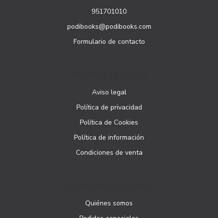
951701010
podibooks@podibooks.com
Formulario de contacto
PÁGINAS LEGALES
Aviso legal
Política de privacidad
Política de Cookies
Política de información
Condiciones de venta
ATENCIÓN AL CLIENTE
Quiénes somos