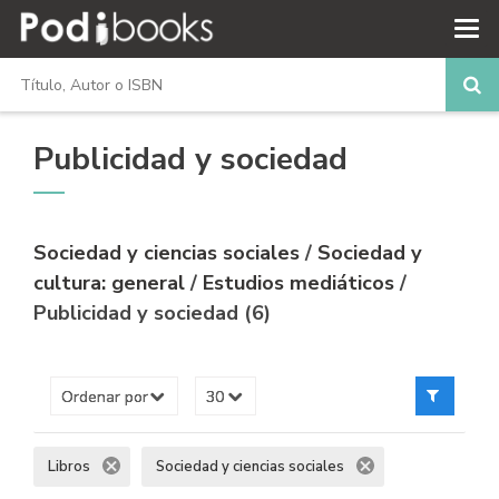
Publicidad y sociedad
Sociedad y ciencias sociales
/
Sociedad y
cultura: general
/
Estudios mediáticos
/
Publicidad y sociedad (6)
Libros
Sociedad y ciencias sociales