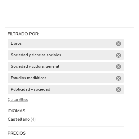
FILTRADO POR:
Libros
Sociedad y ciencias sociales
Sociedad y cultura: general
Estudios mediáticos
Publicidad y sociedad
Quitar filtros
IDIOMAS
Castellano
(4)
PRECIOS