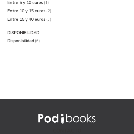
Entre 5 y 10 euros
(1)
Entre 10 y 15 euros
(2)
Entre 15 y 40 euros
(3)
DISPONIBILIDAD
Disponibilidad
(6)
CONTACTO