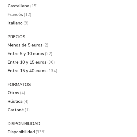
Castellano
(15)
Francés
(12)
Italiano
(9)
PRECIOS
Menos de 5 euros
(2)
Entre 5 y 10 euros
(22)
Entre 10 y 15 euros
(30)
Entre 15 y 40 euros
(134)
FORMATOS
Otros
(4)
Rústica
(4)
Cartoné
(1)
DISPONIBILIDAD
Disponibilidad
(339)