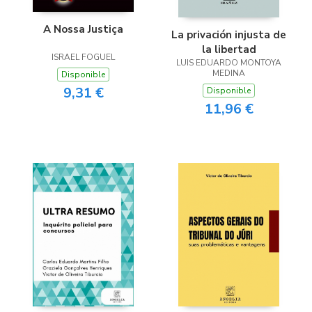
A Nossa Justiça
La privación injusta de
la libertad
ISRAEL FOGUEL
LUIS EDUARDO MONTOYA
MEDINA
Disponible
9,31 €
Disponible
11,96 €