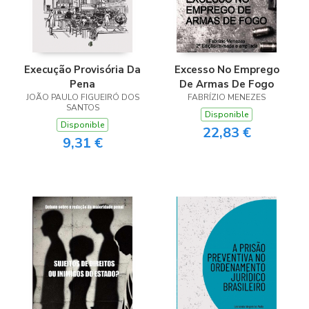
Execução Provisória Da
Excesso No Emprego
Pena
De Armas De Fogo
JOÃO PAULO FIGUEIRÓ DOS
FABRÍZIO MENEZES
SANTOS
Disponible
Disponible
22,83 €
9,31 €