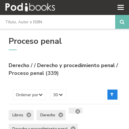
Proceso penal
Derecho
/
/
Derecho y procedimiento penal
/
Proceso penal (339)
Libros
Derecho