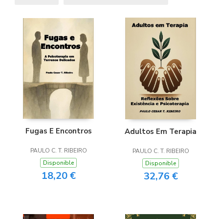
Fugas E Encontros
Adultos Em Terapia
PAULO C. T. RIBEIRO
PAULO C. T. RIBEIRO
Disponible
Disponible
18,20 €
32,76 €