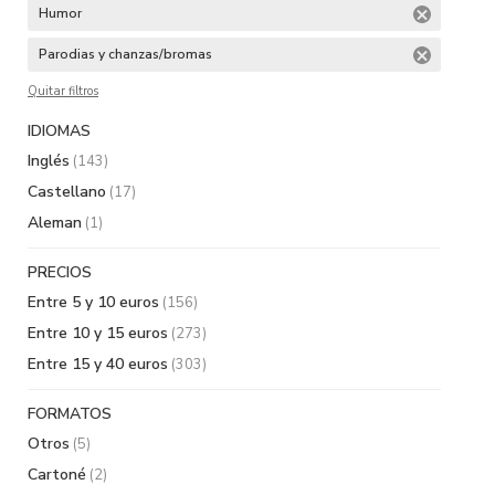
Humor
Parodias y chanzas/bromas
Quitar filtros
IDIOMAS
Inglés
(143)
Castellano
(17)
Aleman
(1)
PRECIOS
Entre 5 y 10 euros
(156)
Entre 10 y 15 euros
(273)
Entre 15 y 40 euros
(303)
FORMATOS
Otros
(5)
Cartoné
(2)