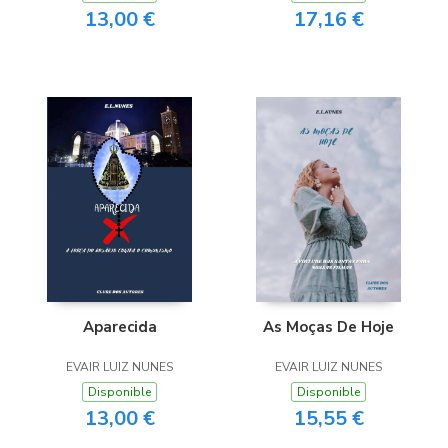
13,00 €
17,16 €
Aparecida
As Moças De Hoje
EVAIR LUIZ NUNES
EVAIR LUIZ NUNES
Disponible
Disponible
13,00 €
15,55 €