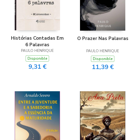
Histórias Contadas Em
O Prazer Nas Palavras
6 Palavras
PAULO HENRIQUE
PAULO HENRIQUE
Disponible
Disponible
9,31 €
11,39 €