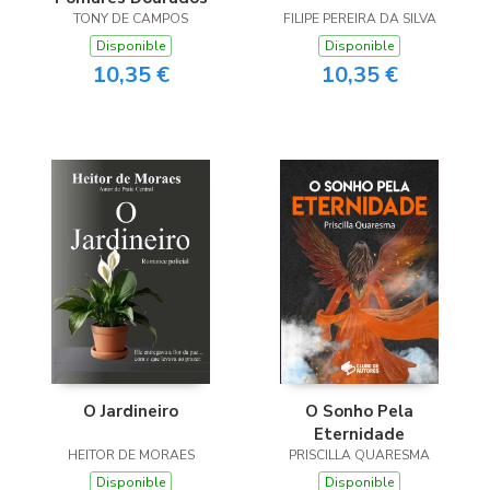
TONY DE CAMPOS
FILIPE PEREIRA DA SILVA
Disponible
Disponible
10,35 €
10,35 €
O Jardineiro
O Sonho Pela
Eternidade
HEITOR DE MORAES
PRISCILLA QUARESMA
Disponible
Disponible