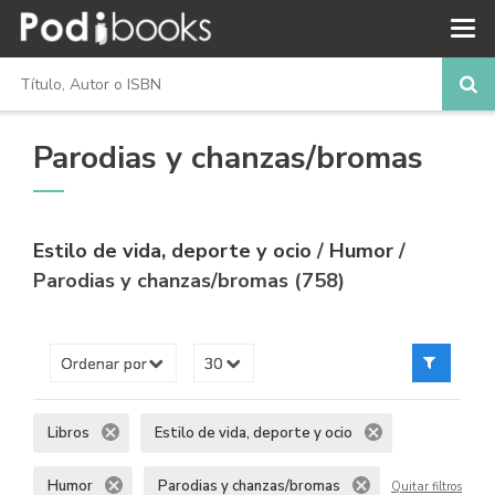
Parodias y chanzas/bromas
Estilo de vida, deporte y ocio
/
Humor
/
Parodias y chanzas/bromas (758)
Libros
Estilo de vida, deporte y ocio
Humor
Parodias y chanzas/bromas
Quitar filtros