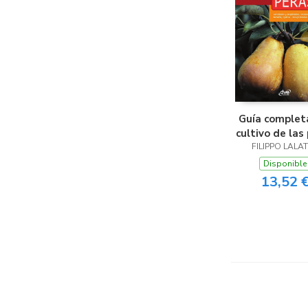
Guía complet
cultivo de las
FILIPPO LALA
Disponible
13,52 