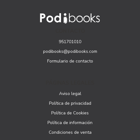
CONTACTO
951701010
podibooks@podibooks.com
Formulario de contacto
PÁGINAS LEGALES
Aviso legal
Política de privacidad
Política de Cookies
Política de información
Condiciones de venta