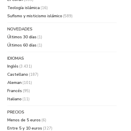
Teología islámica
(16)
Sufismo y misticismo islámico
(589)
NOVEDADES
Últimos 30 días
(1)
Últimos 60 días
(1)
IDIOMAS
Inglés
(3.431)
Castellano
(187)
Aleman
(101)
Francés
(95)
Italiano
(11)
PRECIOS
Menos de 5 euros
(6)
Entre 5 y 10 euros
(327)