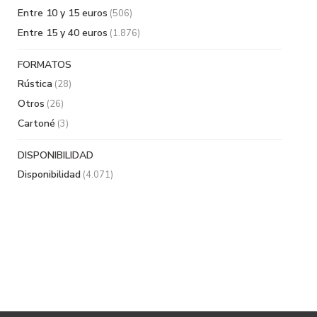
Entre 10 y 15 euros
(506)
Entre 15 y 40 euros
(1.876)
FORMATOS
Rústica
(28)
Otros
(26)
Cartoné
(3)
DISPONIBILIDAD
Disponibilidad
(4.071)