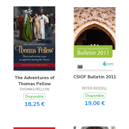
CSIOF Bulletin 2011
The Adventures of
Thomas Pellow
PETER RIDDELL
THOMAS PELLOW
Disponible
Disponible
19,06 €
18,25 €