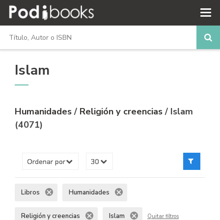
Islam
Humanidades
/
Religión y creencias
/ Islam
(4071)
Libros
Humanidades
Religión y creencias
Islam
Quitar filtros