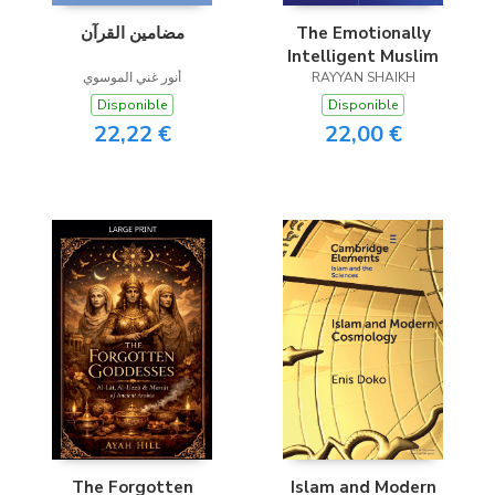
مضامين القرآن
The Emotionally
Intelligent Muslim
أنور غني الموسوي
RAYYAN SHAIKH
Disponible
Disponible
22,22 €
22,00 €
The Forgotten
Islam and Modern