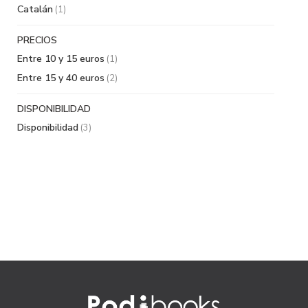
Catalán
(1)
PRECIOS
Entre 10 y 15 euros
(1)
Entre 15 y 40 euros
(2)
DISPONIBILIDAD
Disponibilidad
(3)