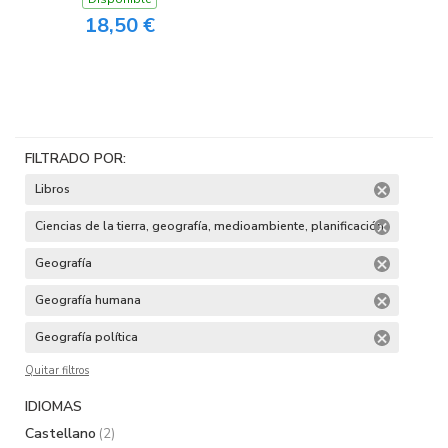
18,50 €
FILTRADO POR:
Libros
Ciencias de la tierra, geografía, medioambiente, planificación
Geografía
Geografía humana
Geografía política
Quitar filtros
IDIOMAS
Castellano
(2)