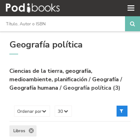
Geografía política
Ciencias de la tierra, geografía,
medioambiente, planificación
/
Geografía
/
Geografía humana
/ Geografía política (3)
Libros