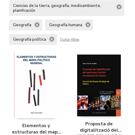
Ciencias de la tierra, geografía, medioambiente,
planificación
Geografía
Geografía humana
Geografía política
Quitar filtros
Proposta de
Elementos y
digitalització del
estructuras del mapa