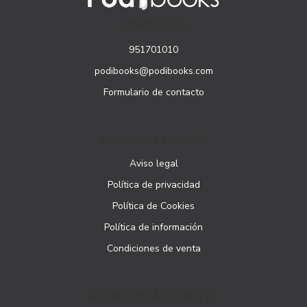
CONTACTO
951701010
podibooks@podibooks.com
Formulario de contacto
PÁGINAS LEGALES
Aviso legal
Política de privacidad
Política de Cookies
Política de información
Condiciones de venta
ATENCIÓN AL CLIENTE