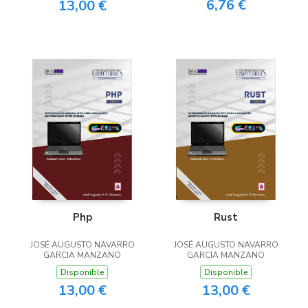
6,76 €
13,00 €
Php
Rust
JOSÉ AUGUSTO NAVARRO
JOSÉ AUGUSTO NAVARRO
GARCIA MANZANO
GARCIA MANZANO
Disponible
Disponible
13,00 €
13,00 €