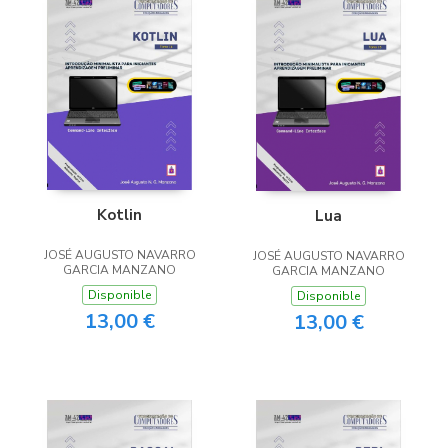
Kotlin
Lua
JOSÉ AUGUSTO NAVARRO
JOSÉ AUGUSTO NAVARRO
GARCIA MANZANO
GARCIA MANZANO
Disponible
Disponible
13,00 €
13,00 €