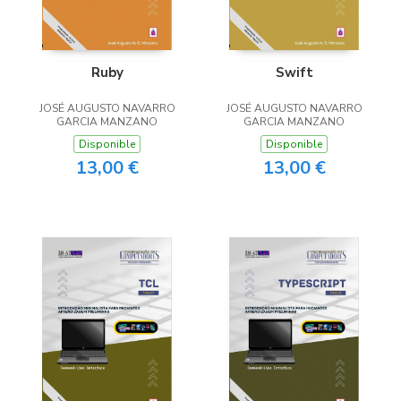
Ruby
Swift
JOSÉ AUGUSTO NAVARRO
JOSÉ AUGUSTO NAVARRO
GARCIA MANZANO
GARCIA MANZANO
Disponible
Disponible
13,00 €
13,00 €