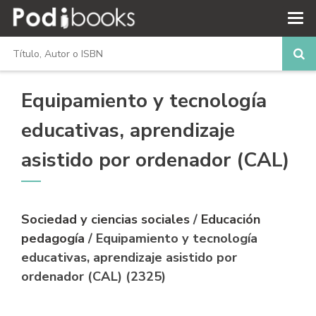
Equipamiento y tecnología
educativas, aprendizaje
asistido por ordenador (CAL)
Sociedad y ciencias sociales
/
Educación
pedagogía
/ Equipamiento y tecnología
educativas, aprendizaje asistido por
ordenador (CAL) (2325)