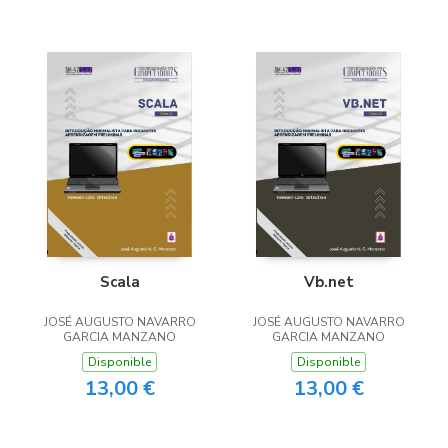
Scala
Vb.net
JOSÉ AUGUSTO NAVARRO
JOSÉ AUGUSTO NAVARRO
GARCIA MANZANO
GARCIA MANZANO
Disponible
Disponible
13,00 €
13,00 €