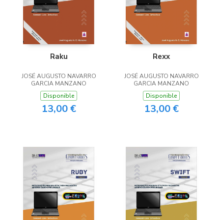
Raku
Rexx
JOSÉ AUGUSTO NAVARRO
JOSÉ AUGUSTO NAVARRO
GARCIA MANZANO
GARCIA MANZANO
Disponible
Disponible
13,00 €
13,00 €