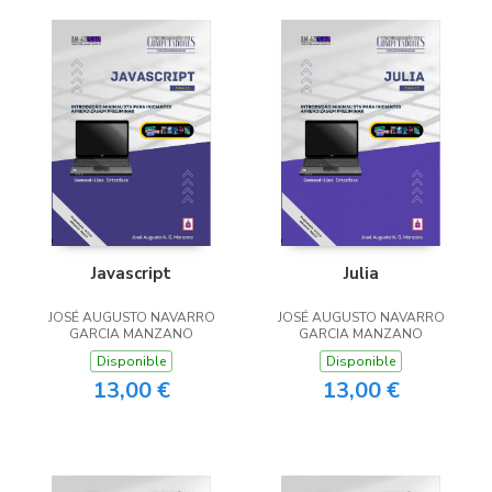
Javascript
Julia
JOSÉ AUGUSTO NAVARRO
JOSÉ AUGUSTO NAVARRO
GARCIA MANZANO
GARCIA MANZANO
Disponible
Disponible
13,00 €
13,00 €