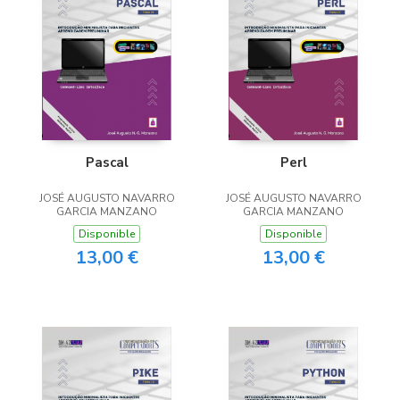
Pascal
Perl
JOSÉ AUGUSTO NAVARRO
JOSÉ AUGUSTO NAVARRO
GARCIA MANZANO
GARCIA MANZANO
Disponible
Disponible
13,00 €
13,00 €