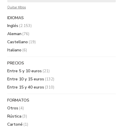
Quitar filtros
IDIOMAS
Inglés
(2.153)
Aleman
(76)
Castellano
(19)
Italiano
(6)
PRECIOS
Entre 5 y 10 euros
(21)
Entre 10 y 15 euros
(132)
Entre 15 y 40 euros
(310)
FORMATOS
Otros
(4)
Rústica
(3)
Cartoné
(1)