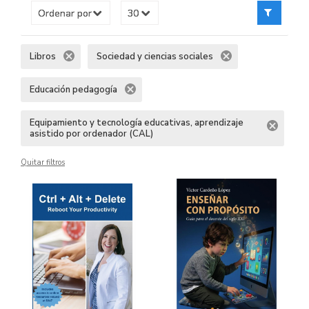
Libros
Sociedad y ciencias sociales
Educación pedagogía
Equipamiento y tecnología educativas, aprendizaje
asistido por ordenador (CAL)
Quitar filtros