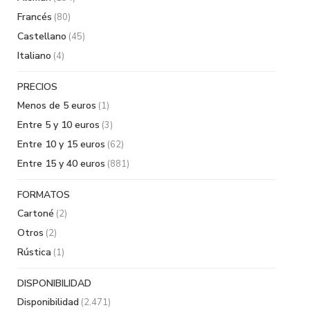
Francés
(80)
Castellano
(45)
Italiano
(4)
PRECIOS
Menos de 5 euros
(1)
Entre 5 y 10 euros
(3)
Entre 10 y 15 euros
(62)
Entre 15 y 40 euros
(881)
FORMATOS
Cartoné
(2)
Otros
(2)
Rústica
(1)
DISPONIBILIDAD
Disponibilidad
(2.471)