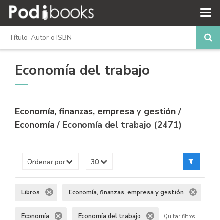
Economía del trabajo
Economía, finanzas, empresa y gestión
/
Economía
/ Economía del trabajo (2471)
Libros
Economía, finanzas, empresa y gestión
Economía
Economía del trabajo
Quitar filtros