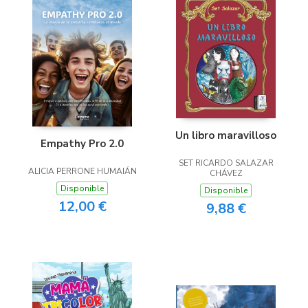
Un libro maravilloso
Empathy Pro 2.0
SET RICARDO SALAZAR
ALICIA PERRONE HUMAIÁN
CHÁVEZ
Disponible
Disponible
12,00 €
9,88 €