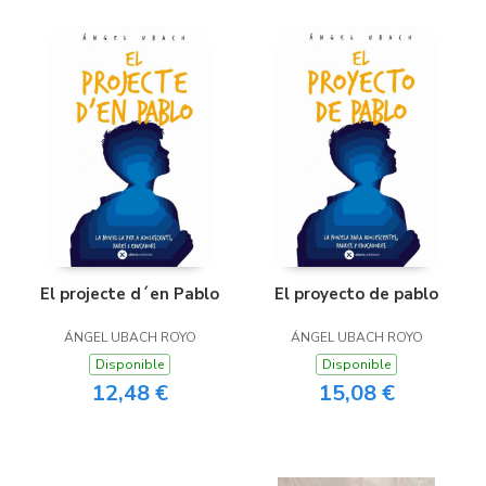
El projecte d´en Pablo
El proyecto de pablo
ÁNGEL UBACH ROYO
ÁNGEL UBACH ROYO
Disponible
Disponible
12,48 €
15,08 €