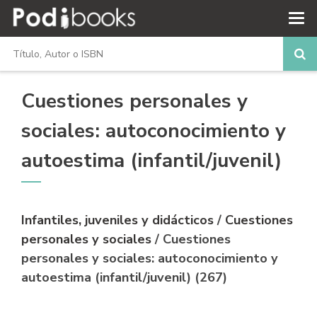
Cuestiones personales y
sociales: autoconocimiento y
autoestima (infantil/juvenil)
Infantiles, juveniles y didácticos
/
Cuestiones
personales y sociales
/ Cuestiones
personales y sociales: autoconocimiento y
autoestima (infantil/juvenil) (267)