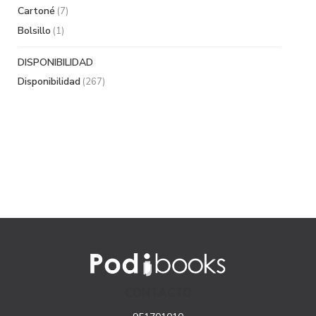
Cartoné
(7)
Bolsillo
(1)
DISPONIBILIDAD
Disponibilidad
(267)
CONTACTO