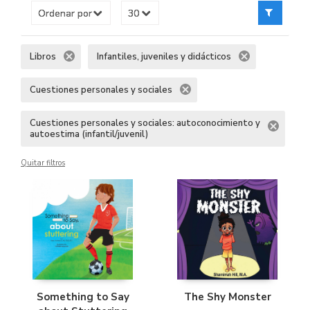
Libros
Infantiles, juveniles y didácticos
Cuestiones personales y sociales
Cuestiones personales y sociales: autoconocimiento y
autoestima (infantil/juvenil)
Quitar filtros
Something to Say
The Shy Monster