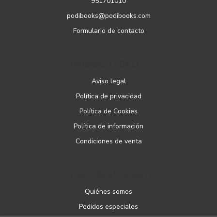
951701010
podibooks@podibooks.com
Formulario de contacto
PÁGINAS LEGALES
Aviso legal
Política de privacidad
Política de Cookies
Política de información
Condiciones de venta
ATENCIÓN AL CLIENTE
Quiénes somos
Pedidos especiales