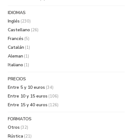
IDIOMAS
Inglés
(230)
Castellano
(26)
Francés
(5)
Catalán
(1)
Aleman
(1)
Italiano
(1)
PRECIOS
Entre 5 y 10 euros
(34)
Entre 10 y 15 euros
(106)
Entre 15 y 40 euros
(126)
FORMATOS
Otros
(32)
Rústica
(21)