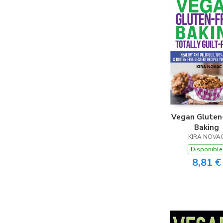
Vegan Gluten
Baking
KIRA NOVA
Disponible
8,81 €