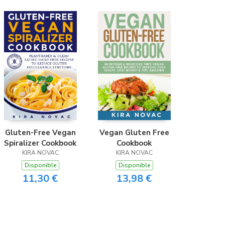
Gluten-Free Vegan
Vegan Gluten Free
Spiralizer Cookbook
Cookbook
KIRA NOVAC
KIRA NOVAC
Disponible
Disponible
11,30 €
13,98 €