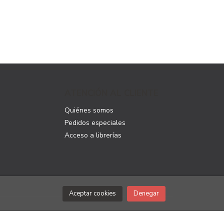
ATENCIÓN AL CLIENTE
Quiénes somos
Pedidos especiales
Acceso a librerías
Aceptar cookies
Denegar