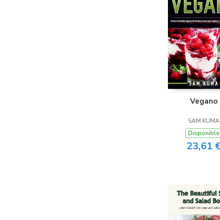
Vegano
SAM KUMA
Disponible
23,61 