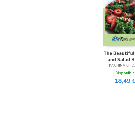
The Beautiful
and Salad B
KACHINA CHO
Disponible
18,49 