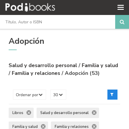
Adopción
Salud y desarrollo personal
/
Familia y salud
/
Familia y relaciones
/ Adopción (53)
Libros
Salud y desarrollo personal
Familia y salud
Familia y relaciones