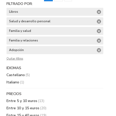
FILTRADO POR:
Libros
Salud y desarrollo personal
Familia y salud
Familia y relaciones
Adopción
Quitar filtros
IDIOMAS
Castellano
(5)
Italiano
(1)
PRECIOS
Entre 5 y 10 euros
(13)
Entre 10 y 15 euros
(20)
Entre 15 y 40 euros
(19)