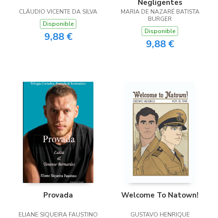
Negligentes
CLÁUDIO VICENTE DA SILVA
MARIA DE NAZARÉ BATISTA
BURGER
Disponible
Disponible
9,88 €
9,88 €
Provada
Welcome To Natown!
ELIANE SIQUEIRA FAUSTINO
GUSTAVO HENRIQUE