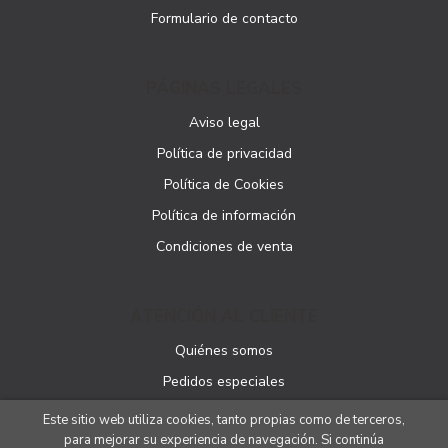
Formulario de contacto
PÁGINAS LEGALES
Aviso legal
Política de privacidad
Política de Cookies
Política de información
Condiciones de venta
ATENCIÓN AL CLIENTE
Quiénes somos
Pedidos especiales
Este sitio web utiliza cookies, tanto propias como de terceros,
para mejorar su experiencia de navegación. Si continúa