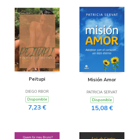
Peitupi
Misión Amor
DIEGO RBOR
PATRICIA SERVAT
Disponible
Disponible
7,23 €
15,08 €