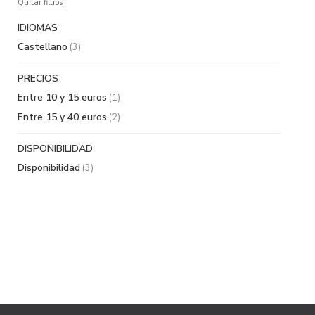
Quitar filtros
IDIOMAS
Castellano
(3)
PRECIOS
Entre 10 y 15 euros
(1)
Entre 15 y 40 euros
(2)
DISPONIBILIDAD
Disponibilidad
(3)