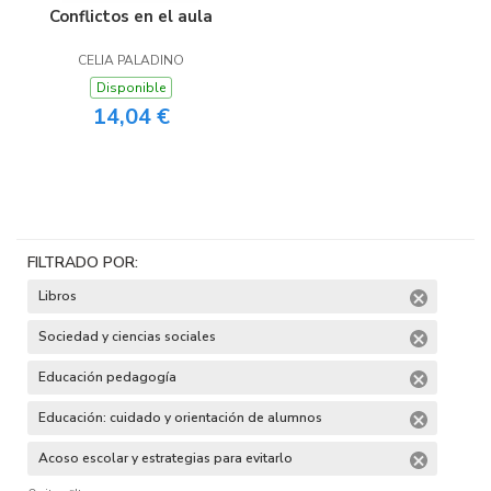
Conflictos en el aula
CELIA PALADINO
Disponible
14,04 €
FILTRADO POR:
Libros
Sociedad y ciencias sociales
Educación pedagogía
Educación: cuidado y orientación de alumnos
Acoso escolar y estrategias para evitarlo