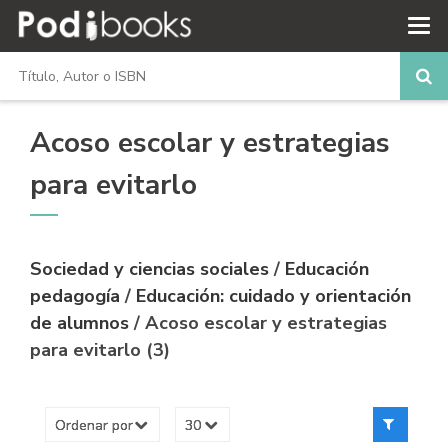
Acoso escolar y estrategias
para evitarlo
Sociedad y ciencias sociales
/
Educación
pedagogía
/
Educación: cuidado y orientación
de alumnos
/ Acoso escolar y estrategias
para evitarlo (3)