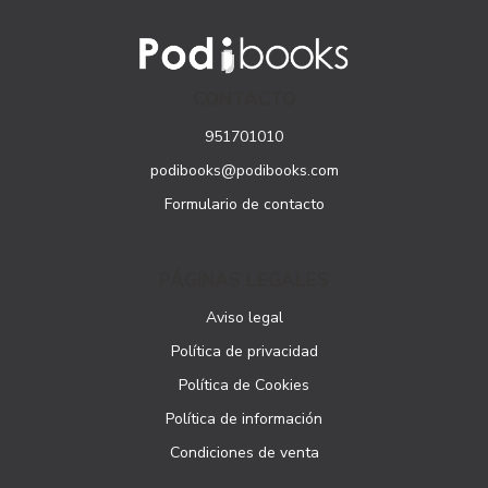
CONTACTO
951701010
podibooks@podibooks.com
Formulario de contacto
PÁGINAS LEGALES
Aviso legal
Política de privacidad
Política de Cookies
Política de información
Condiciones de venta