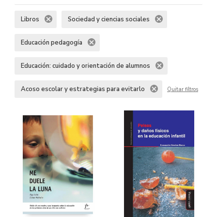
Libros
Sociedad y ciencias sociales
Educación pedagogía
Educación: cuidado y orientación de alumnos
Acoso escolar y estrategias para evitarlo
Quitar filtros