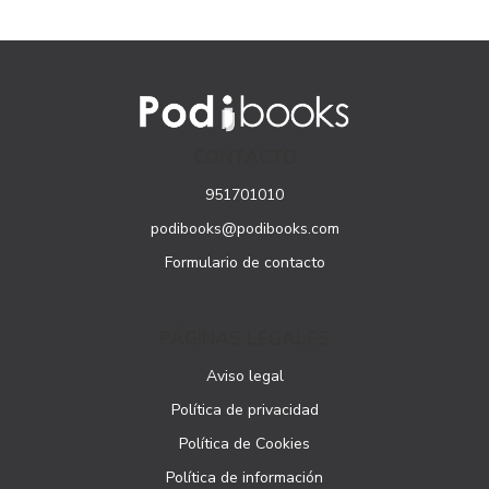
CONTACTO
951701010
podibooks@podibooks.com
Formulario de contacto
PÁGINAS LEGALES
Aviso legal
Política de privacidad
Política de Cookies
Política de información