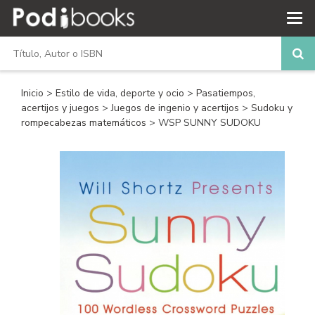
Inicio
>
Estilo de vida, deporte y ocio
>
Pasatiempos,
acertijos y juegos
>
Juegos de ingenio y acertijos
>
Sudoku y
rompecabezas matemáticos
> WSP SUNNY SUDOKU