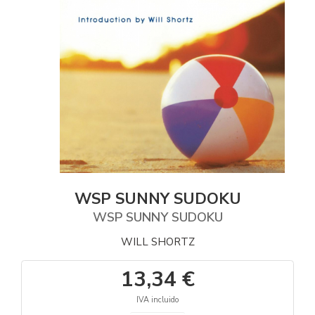
WSP SUNNY SUDOKU
WSP SUNNY SUDOKU
WILL SHORTZ
13,34 €
IVA incluido