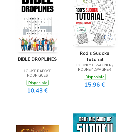
Rod’s Sudoku
BIBLE DROPLINES
Tutorial
RODNEY L. WAGNER /
RODNEY LWAGNER
LOUISE RAPOSE
RODRIGUES
Disponible
Disponible
15,96 €
10,43 €