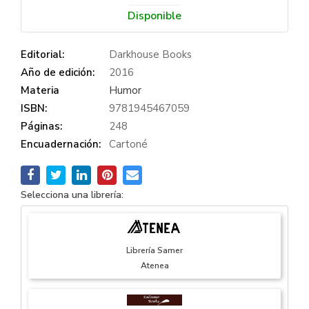
Disponible
Editorial:
Darkhouse Books
Año de edición:
2016
Materia
Humor
ISBN:
9781945467059
Páginas:
248
Encuadernación:
Cartoné
Selecciona una librería:
Librería Samer
Atenea