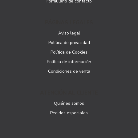
Formulario de contacto
PÁGINAS LEGALES
Aviso legal
Política de privacidad
Política de Cookies
Política de información
Condiciones de venta
ATENCIÓN AL CLIENTE
Quiénes somos
Pedidos especiales