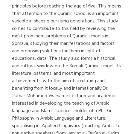
principles before reaching the age of five. This means
that attention to the Quranic school is an important
variable in shaping our rising generations. This study
comes to contribute to this field by reviewing the
most prominent problems of Quranic schools in
Somalia, studying their manifestations and factors,
and proposing solutions for them in light of
educational data. The study also forms a historical
and cultural window on the Somali Quranic school, its
literature, patterns, and most important
achievements; with the aim of circulating and
benefiting from it locally and internationally.Dr.
ʿUmar Moḥamed Warsame.Lecturer and academic
interested in developing the teaching of Arabic
language and Islamic sciences, holder of a Ph.D in
Philosophy in Arabic Language and Literature,
specialising in: Applied Linguistics (teaching Arabic to
non-native speakers) from Jami’at al-Qur’an al-Karim