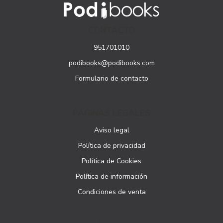
CONTACTO
951701010
podibooks@podibooks.com
Formulario de contacto
PÁGINAS LEGALES
Aviso legal
Política de privacidad
Política de Cookies
Política de información
Condiciones de venta