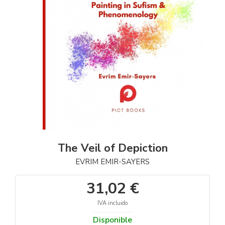
The Veil of Depiction
EVRIM EMIR-SAYERS
31,02 €
IVA incluido
Disponible