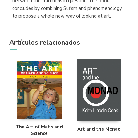
between the traditions in question. The book
concludes by combining Sufism and phenomenology
to propose a whole new way of looking at art.
Artículos relacionados
The Art of Math and
Art and the Monad
Science