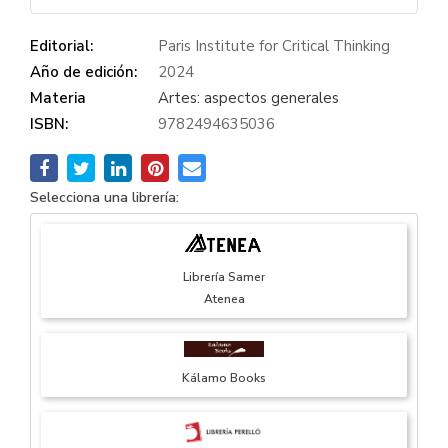
Editorial:
Paris Institute for Critical Thinking
Año de edición:
2024
Materia
Artes: aspectos generales
ISBN:
9782494635036
Selecciona una librería:
Librería Samer
Atenea
Kálamo Books