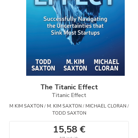
The Titanic Effect
Titanic Effect
M KIM SAXTON
M. KIM SAXTON
MICHAEL CLORAN
/
/
/
TODD SAXTON
15,58 €