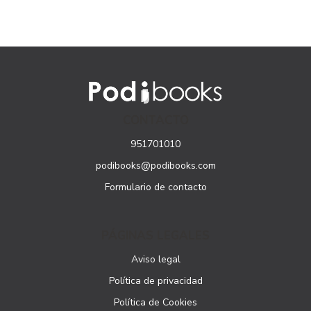
CONTACTO
951701010
podibooks@podibooks.com
Formulario de contacto
PÁGINAS LEGALES
Aviso legal
Política de privacidad
Política de Cookies