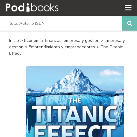
Inicio
>
Economía, finanzas, empresa y gestión
>
Empresa y
gestión
>
Emprendimiento y emprendedores
> The Titanic
Effect