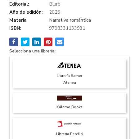
Editorial:
Blurb
Año de edición:
2026
Materia
Narrativa romántica
ISBN:
9798331133931
Selecciona una librería:
Librería Samer
Atenea
Kálamo Books
Librería Perelló