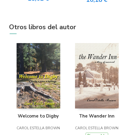
Otros libros del autor
Welcome to Digby
The Wander Inn
CAROL ESTELLA BROWN
CAROL ESTELLA BROWN