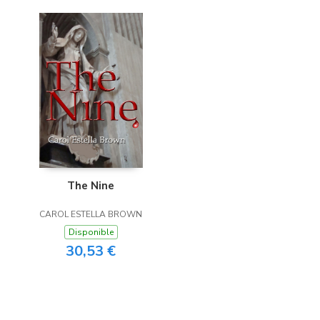
The Nine
CAROL ESTELLA BROWN
Disponible
30,53 €