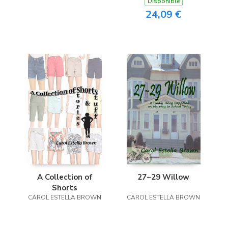
Disponible
24,09 €
A Collection of
27~29 Willow
Shorts
CAROL ESTELLA BROWN
CAROL ESTELLA BROWN