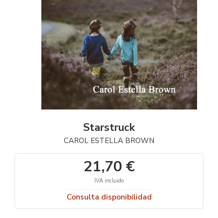
Starstruck
CAROL ESTELLA BROWN
21,70 €
IVA incluido
Consulta disponibilidad