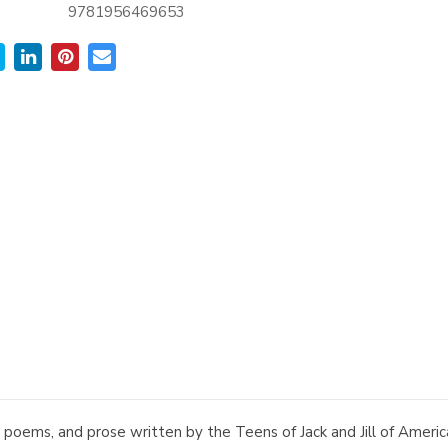
9781956469653
, poems, and prose written by the Teens of Jack and Jill of America,