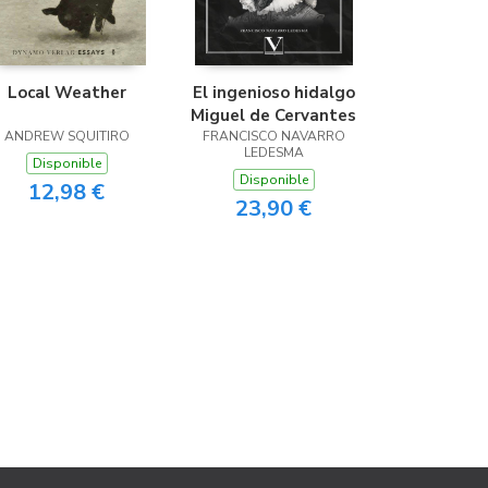
Local Weather
El ingenioso hidalgo
Miguel de Cervantes
ANDREW SQUITIRO
FRANCISCO NAVARRO
LEDESMA
Disponible
Disponible
12,98 €
23,90 €