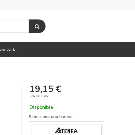
vanzada
19,15 €
IVA incluido
Disponible
Selecciona una librería: