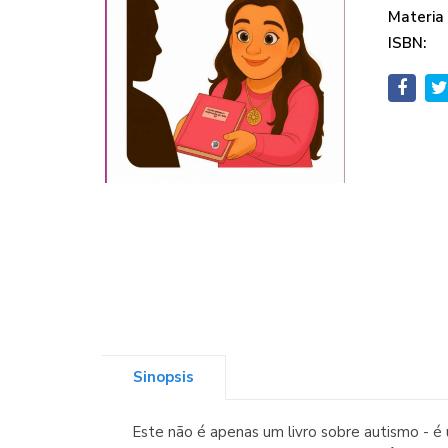
Materia
ISBN:
Sinopsis
Este não é apenas um livro sobre autismo - é