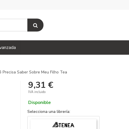
vanzada
 Precisa Saber Sobre Meu Filho Tea
9,31 €
IVA incluido
Disponible
Selecciona una librería: