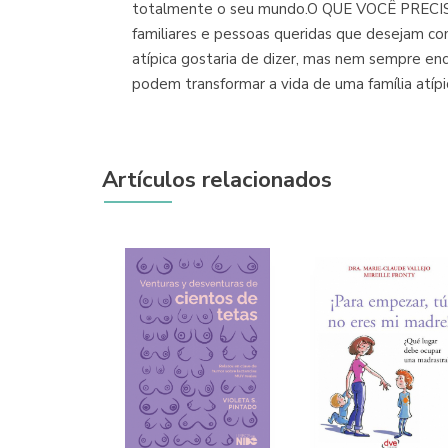
totalmente o seu mundo.O QUE VOCÊ PRECISA
familiares e pessoas queridas que desejam com
atípica gostaria de dizer, mas nem sempre enc
podem transformar a vida de uma família atípi
Artículos relacionados