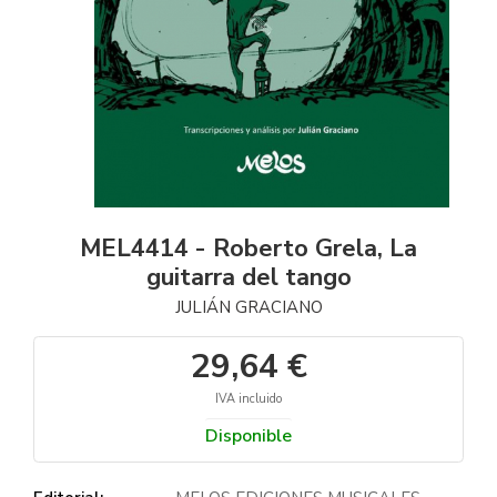
MEL4414 - Roberto Grela, La
guitarra del tango
JULIÁN GRACIANO
29,64 €
IVA incluido
Disponible