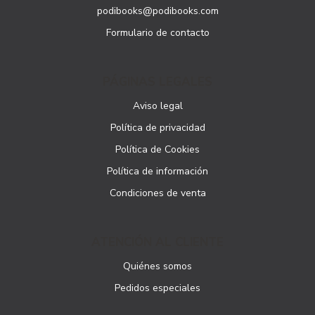
podibooks@podibooks.com
Formulario de contacto
PÁGINAS LEGALES
Aviso legal
Política de privacidad
Política de Cookies
Política de información
Condiciones de venta
ATENCIÓN AL CLIENTE
Quiénes somos
Pedidos especiales