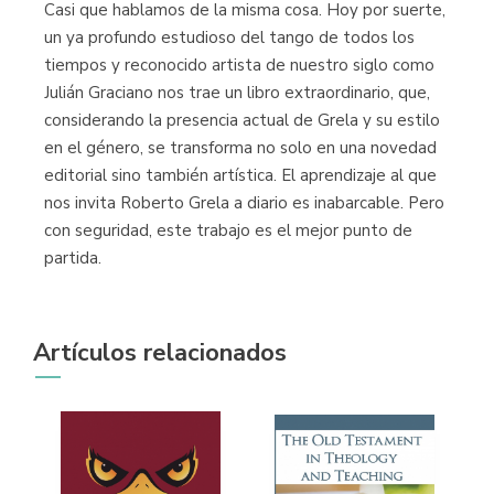
Casi que hablamos de la misma cosa. Hoy por suerte,
un ya profundo estudioso del tango de todos los
tiempos y reconocido artista de nuestro siglo como
Julián Graciano nos trae un libro extraordinario, que,
considerando la presencia actual de Grela y su estilo
en el género, se transforma no solo en una novedad
editorial sino también artística. El aprendizaje al que
nos invita Roberto Grela a diario es inabarcable. Pero
con seguridad, este trabajo es el mejor punto de
partida.
Artículos relacionados