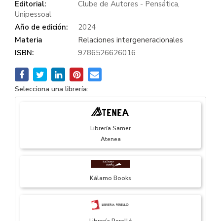
Editorial:
Clube de Autores - Pensática,
Unipessoal
Año de edición:
2024
Materia
Relaciones intergeneracionales
ISBN:
9786526626016
Selecciona una librería:
Librería Samer
Atenea
Kálamo Books