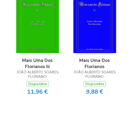
Mais Uma Dos
Mais Uma Dos
Florianos Iii
Florianos
JOÃO ALBERTO SOARES
JOÃO ALBERTO SOARES
FLORIANO
FLORIANO
Disponible
Disponible
11,96 €
9,88 €