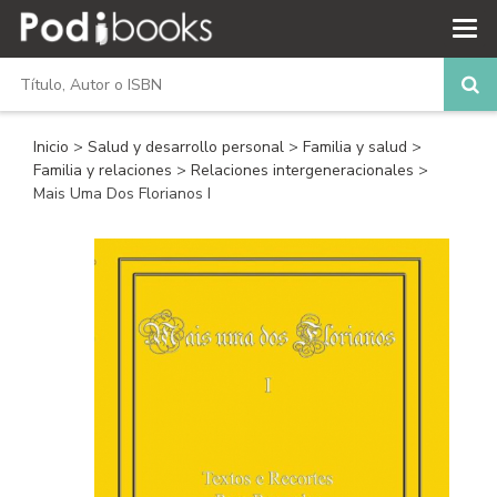
Inicio
>
Salud y desarrollo personal
>
Familia y salud
>
Familia y relaciones
>
Relaciones intergeneracionales
>
Mais Uma Dos Florianos I