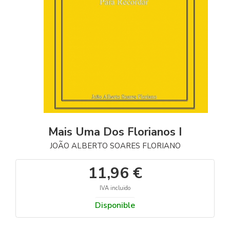
Mais Uma Dos Florianos I
JOÃO ALBERTO SOARES FLORIANO
11,96 €
IVA incluido
Disponible