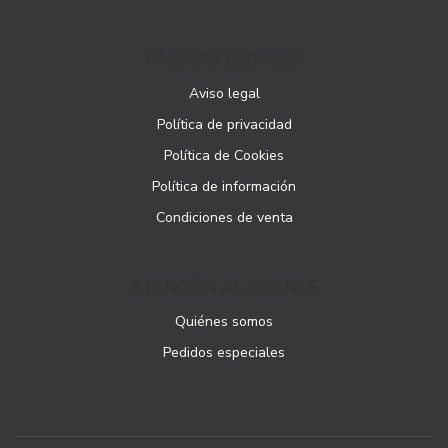
PÁGINAS LEGALES
Aviso legal
Política de privacidad
Política de Cookies
Política de información
Condiciones de venta
ATENCIÓN AL CLIENTE
Quiénes somos
Pedidos especiales