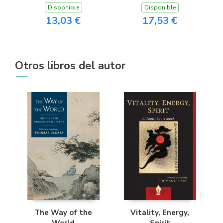
Disponible
Disponible
13,03 €
17,53 €
Otros libros del autor
The Way of the
Vitality, Energy,