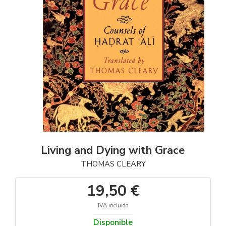
Living and Dying with Grace
THOMAS CLEARY
19,50 €
IVA incluido
Disponible