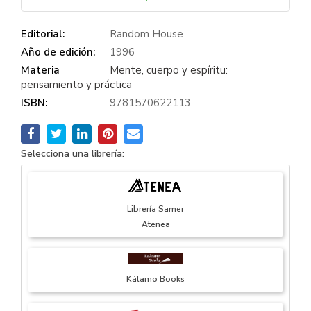
Editorial:
Random House
Año de edición:
1996
Materia
Mente, cuerpo y espíritu:
pensamiento y práctica
ISBN:
9781570622113
Selecciona una librería:
Librería Samer
Atenea
Kálamo Books