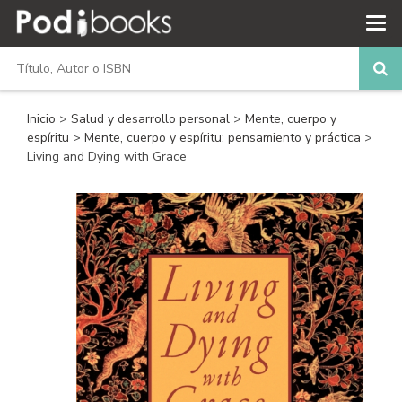
Inicio
>
Salud y desarrollo personal
>
Mente, cuerpo y
espíritu
>
Mente, cuerpo y espíritu: pensamiento y práctica
>
Living and Dying with Grace