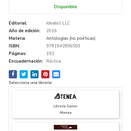
Disponible
Editorial:
Idealist LLC
Año de edición:
2016
Materia
Antologías (no poéticas)
ISBN:
9781942896593
Páginas:
192
Encuadernación:
Rústica
Selecciona una librería:
Librería Samer
Atenea