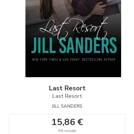
Last Resort
Last Resort
JILL SANDERS
15,86 €
IVA incluido