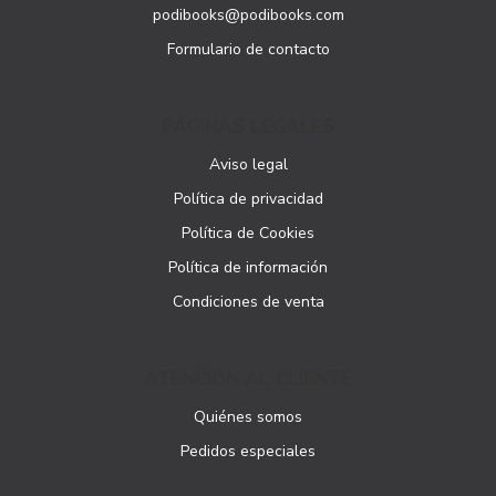
podibooks@podibooks.com
Formulario de contacto
PÁGINAS LEGALES
Aviso legal
Política de privacidad
Política de Cookies
Política de información
Condiciones de venta
ATENCIÓN AL CLIENTE
Quiénes somos
Pedidos especiales