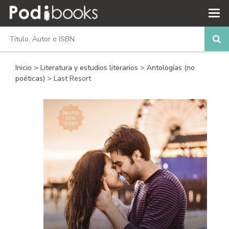
Inicio
>
Literatura y estudios literarios
>
Antologías (no
poéticas)
> Last Resort