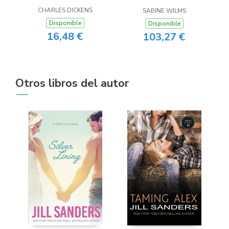
CHARLES DICKENS
SABINE WILMS
Disponible
Disponible
16,48 €
103,27 €
Otros libros del autor