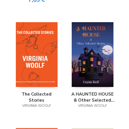
Jacket
The Collected
A HAUNTED HOUSE
Stories
& Other Selected
VIRGINIA WOOLF
VIRGINIA WOOLF
Stories