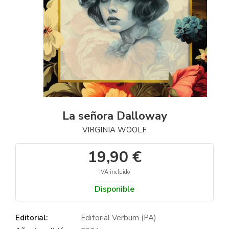
La señora Dalloway
VIRGINIA WOOLF
19,90 €
IVA incluido
Disponible
Editorial:
Editorial Verbum (PA)