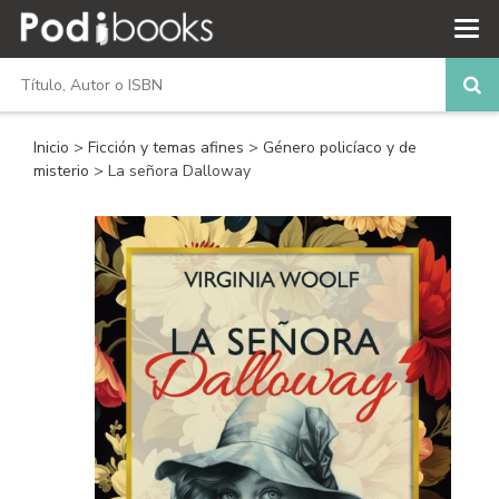
Inicio
>
Ficción y temas afines
>
Género policíaco y de
misterio
> La señora Dalloway