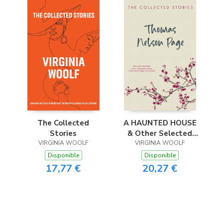
The Collected
A HAUNTED HOUSE
Stories
& Other Selected
VIRGINIA WOOLF
VIRGINIA WOOLF
Stories
Disponible
Disponible
17,77 €
20,27 €