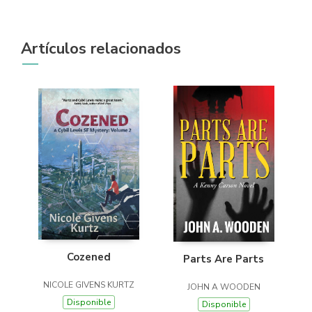
Artículos relacionados
Cozened
Parts Are Parts
NICOLE GIVENS KURTZ
JOHN A WOODEN
Disponible
Disponible