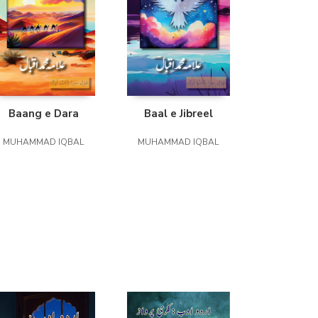
Baang e Dara
Baal e Jibreel
MUHAMMAD IQBAL
MUHAMMAD IQBAL