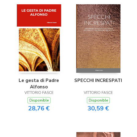
Le gesta di Padre
SPECCHI INCRESPATI
Alfonso
VITTORIO FASCE
VITTORIO FASCE
Disponible
Disponible
28,76 €
30,59 €