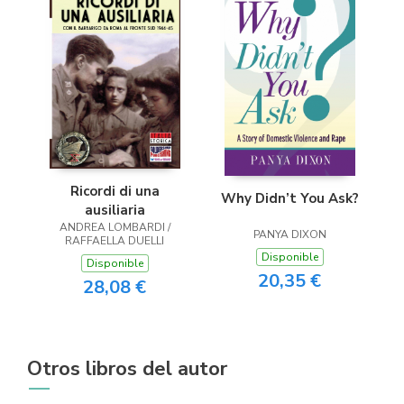
Ricordi di una
Why Didn’t You Ask?
ausiliaria
ANDREA LOMBARDI /
PANYA DIXON
RAFFAELLA DUELLI
Disponible
Disponible
20,35 €
28,08 €
Otros libros del autor