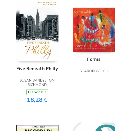
Forms
Five Beneath Philly
SHARON WELCH
SUSAN BANDY / TOM
RICHMOND
Disponible
18,28 €