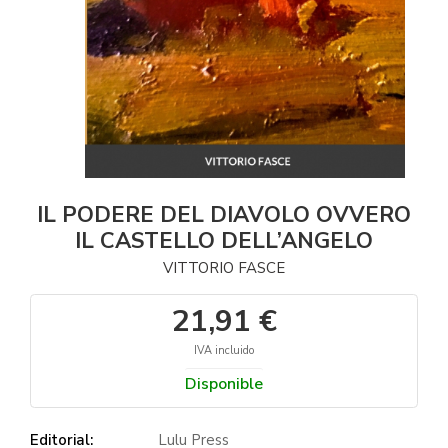
IL PODERE DEL DIAVOLO OVVERO
IL CASTELLO DELL’ANGELO
VITTORIO FASCE
21,91 €
IVA incluido
Disponible
Editorial:
Lulu Press