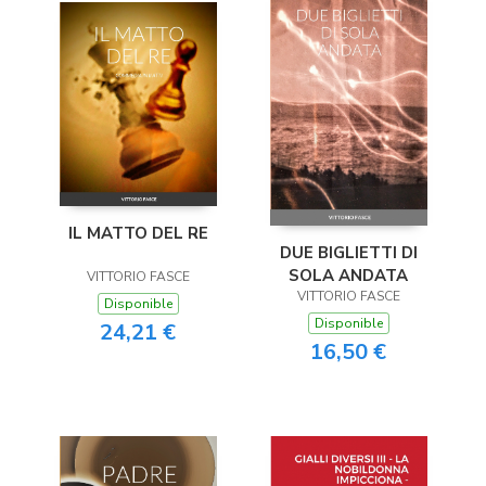
IL MATTO DEL RE
DUE BIGLIETTI DI
SOLA ANDATA
VITTORIO FASCE
VITTORIO FASCE
Disponible
Disponible
24,21 €
16,50 €