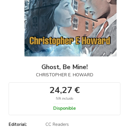
Ghost, Be Mine!
CHRISTOPHER E. HOWARD
24,27 €
IVA incluido
Disponible
Editorial:
CC Readers