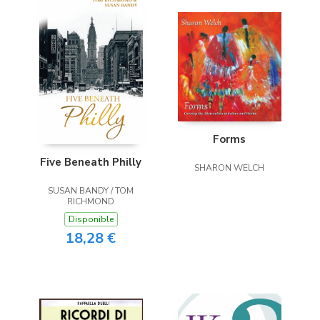
Forms
Five Beneath Philly
SHARON WELCH
SUSAN BANDY / TOM
RICHMOND
Disponible
18,28 €