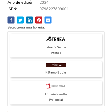
Año de edición:
2024
ISBN:
9798227809001
Selecciona una librería:
Librería Samer
Atenea
Kálamo Books
Librería Perelló
(Valencia)