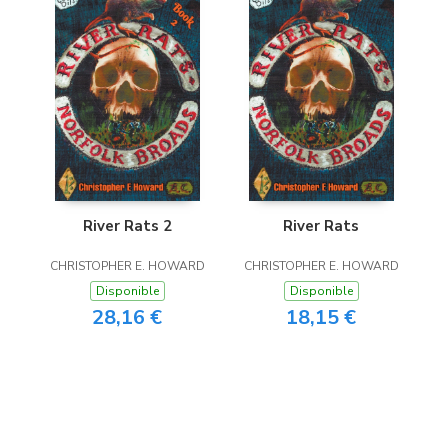
River Rats 2
River Rats
CHRISTOPHER E. HOWARD
CHRISTOPHER E. HOWARD
Disponible
Disponible
28,16 €
18,15 €